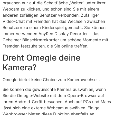
brauchen nur auf die Schaltfläche „Weiter“ unter Ihrer
Webcam zu klicken, und schon sind Sie mit einem
anderen zufälligen Benutzer verbunden. Zufälliger
Video-Chat mit Fremden hat das Wechseln zwischen
Benutzern zu einem Kinderspiel gemacht. Sie können
immer verwenden AnyRec Display Recorder – das
Geheimer Bildschirmrekorder um schöne Momente mit
Fremden festzuhalten, die Sie online treffen.
Dreht Omegle deine
Kamera?
Omegle bietet keine Choice zum Kamerawechsel .
Sie können die gewünschte Kamera auswählen, wenn
Sie die Omegle-Website mit dem Opera-Browser auf
Ihrem Android-Gerät besuchen. Auch auf PCs und Macs
lässt sich eine externe Webcam auswählen. Einige
Webbrowser bieten diese Funktion ebenfalls an.