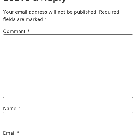
Your email address will not be published.
Required
fields are marked
*
Comment
*
Name
*
Email
*