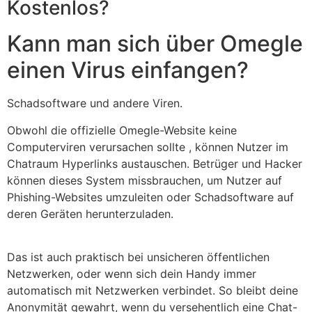
Kostenlos?
Kann man sich über Omegle
einen Virus einfangen?
Schadsoftware und andere Viren.
Obwohl die offizielle Omegle-Website keine
Computerviren verursachen sollte , können Nutzer im
Chatraum Hyperlinks austauschen. Betrüger und Hacker
können dieses System missbrauchen, um Nutzer auf
Phishing-Websites umzuleiten oder Schadsoftware auf
deren Geräten herunterzuladen.
Das ist auch praktisch bei unsicheren öffentlichen
Netzwerken, oder wenn sich dein Handy immer
automatisch mit Netzwerken verbindet. So bleibt deine
Anonymität gewahrt, wenn du versehentlich eine Chat-