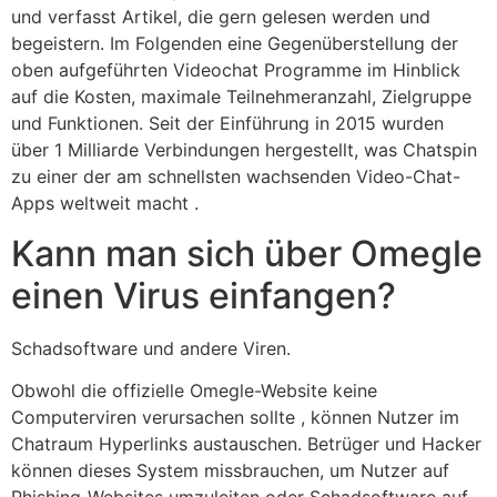
und verfasst Artikel, die gern gelesen werden und
begeistern. Im Folgenden eine Gegenüberstellung der
oben aufgeführten Videochat Programme im Hinblick
auf die Kosten, maximale Teilnehmeranzahl, Zielgruppe
und Funktionen. Seit der Einführung in 2015 wurden
über 1 Milliarde Verbindungen hergestellt, was Chatspin
zu einer der am schnellsten wachsenden Video-Chat-
Apps weltweit macht .
Kann man sich über Omegle
einen Virus einfangen?
Schadsoftware und andere Viren.
Obwohl die offizielle Omegle-Website keine
Computerviren verursachen sollte , können Nutzer im
Chatraum Hyperlinks austauschen. Betrüger und Hacker
können dieses System missbrauchen, um Nutzer auf