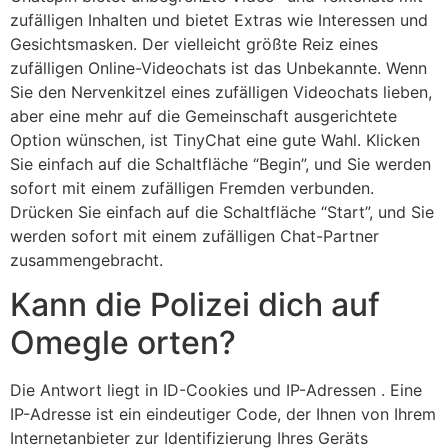
zufälligen Inhalten und bietet Extras wie Interessen und
Gesichtsmasken. Der vielleicht größte Reiz eines
zufälligen Online-Videochats ist das Unbekannte. Wenn
Sie den Nervenkitzel eines zufälligen Videochats lieben,
aber eine mehr auf die Gemeinschaft ausgerichtete
Option wünschen, ist TinyChat eine gute Wahl. Klicken
Sie einfach auf die Schaltfläche “Begin”, und Sie werden
sofort mit einem zufälligen Fremden verbunden.
Drücken Sie einfach auf die Schaltfläche “Start”, und Sie
werden sofort mit einem zufälligen Chat-Partner
zusammengebracht.
Kann die Polizei dich auf
Omegle orten?
Die Antwort liegt in ID-Cookies und IP-Adressen . Eine
IP-Adresse ist ein eindeutiger Code, der Ihnen von Ihrem
Internetanbieter zur Identifizierung Ihres Geräts