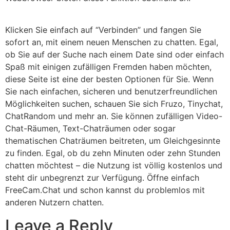
Klicken Sie einfach auf “Verbinden” und fangen Sie
sofort an, mit einem neuen Menschen zu chatten. Egal,
ob Sie auf der Suche nach einem Date sind oder einfach
Spaß mit einigen zufälligen Fremden haben möchten,
diese Seite ist eine der besten Optionen für Sie. Wenn
Sie nach einfachen, sicheren und benutzerfreundlichen
Möglichkeiten suchen, schauen Sie sich Fruzo, Tinychat,
ChatRandom und mehr an. Sie können zufälligen Video-
Chat-Räumen, Text-Chaträumen oder sogar
thematischen Chaträumen beitreten, um Gleichgesinnte
zu finden. Egal, ob du zehn Minuten oder zehn Stunden
chatten möchtest – die Nutzung ist völlig kostenlos und
steht dir unbegrenzt zur Verfügung. Öffne einfach
FreeCam.Chat und schon kannst du problemlos mit
anderen Nutzern chatten.
Leave a Reply