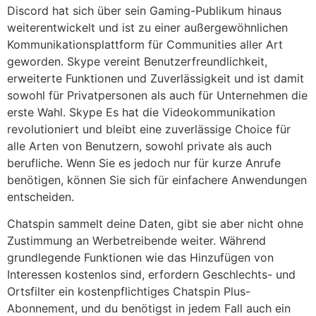
Discord hat sich über sein Gaming-Publikum hinaus
weiterentwickelt und ist zu einer außergewöhnlichen
Kommunikationsplattform für Communities aller Art
geworden. Skype vereint Benutzerfreundlichkeit,
erweiterte Funktionen und Zuverlässigkeit und ist damit
sowohl für Privatpersonen als auch für Unternehmen die
erste Wahl. Skype Es hat die Videokommunikation
revolutioniert und bleibt eine zuverlässige Choice für
alle Arten von Benutzern, sowohl private als auch
berufliche. Wenn Sie es jedoch nur für kurze Anrufe
benötigen, können Sie sich für einfachere Anwendungen
entscheiden.
Chatspin sammelt deine Daten, gibt sie aber nicht ohne
Zustimmung an Werbetreibende weiter. Während
grundlegende Funktionen wie das Hinzufügen von
Interessen kostenlos sind, erfordern Geschlechts- und
Ortsfilter ein kostenpflichtiges Chatspin Plus-
Abonnement, und du benötigst in jedem Fall auch ein