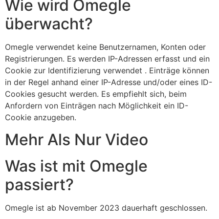
Wie wird Omegle
überwacht?
Omegle verwendet keine Benutzernamen, Konten oder
Registrierungen. Es werden IP-Adressen erfasst und ein
Cookie zur Identifizierung verwendet . Einträge können
in der Regel anhand einer IP-Adresse und/oder eines ID-
Cookies gesucht werden. Es empfiehlt sich, beim
Anfordern von Einträgen nach Möglichkeit ein ID-
Cookie anzugeben.
Mehr Als Nur Video
Was ist mit Omegle
passiert?
Omegle ist ab November 2023 dauerhaft geschlossen.