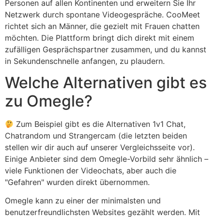
Personen auf allen Kontinenten und erweitern Sie Ihr
Netzwerk durch spontane Videogespräche. CooMeet
richtet sich an Männer, die gezielt mit Frauen chatten
möchten. Die Plattform bringt dich direkt mit einem
zufälligen Gesprächspartner zusammen, und du kannst
in Sekundenschnelle anfangen, zu plaudern.
Welche Alternativen gibt es
zu Omegle?
Zum Beispiel gibt es die Alternativen 1v1 Chat,
Chatrandom und Strangercam (die letzten beiden
stellen wir dir auch auf unserer Vergleichsseite vor).
Einige Anbieter sind dem Omegle-Vorbild sehr ähnlich –
viele Funktionen der Videochats, aber auch die
"Gefahren" wurden direkt übernommen.
Omegle kann zu einer der minimalsten und
benutzerfreundlichsten Websites gezählt werden. Mit