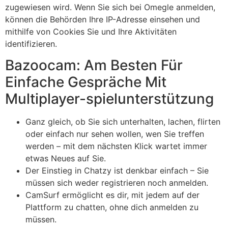
zugewiesen wird. Wenn Sie sich bei Omegle anmelden,
können die Behörden Ihre IP-Adresse einsehen und
mithilfe von Cookies Sie und Ihre Aktivitäten
identifizieren.
Bazoocam: Am Besten Für
Einfache Gespräche Mit
Multiplayer-spielunterstützung
Ganz gleich, ob Sie sich unterhalten, lachen, flirten
oder einfach nur sehen wollen, wen Sie treffen
werden – mit dem nächsten Klick wartet immer
etwas Neues auf Sie.
Der Einstieg in Chatzy ist denkbar einfach – Sie
müssen sich weder registrieren noch anmelden.
CamSurf ermöglicht es dir, mit jedem auf der
Plattform zu chatten, ohne dich anmelden zu
müssen.