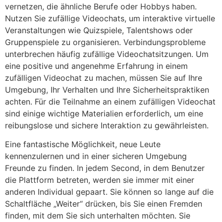
vernetzen, die ähnliche Berufe oder Hobbys haben.
Nutzen Sie zufällige Videochats, um interaktive virtuelle
Veranstaltungen wie Quizspiele, Talentshows oder
Gruppenspiele zu organisieren. Verbindungsprobleme
unterbrechen häufig zufällige Videochatsitzungen. Um
eine positive und angenehme Erfahrung in einem
zufälligen Videochat zu machen, müssen Sie auf Ihre
Umgebung, Ihr Verhalten und Ihre Sicherheitspraktiken
achten. Für die Teilnahme an einem zufälligen Videochat
sind einige wichtige Materialien erforderlich, um eine
reibungslose und sichere Interaktion zu gewährleisten.
Eine fantastische Möglichkeit, neue Leute
kennenzulernen und in einer sicheren Umgebung
Freunde zu finden. In jedem Second, in dem Benutzer
die Plattform betreten, werden sie immer mit einer
anderen Individual gepaart. Sie können so lange auf die
Schaltfläche „Weiter“ drücken, bis Sie einen Fremden
finden, mit dem Sie sich unterhalten möchten. Sie