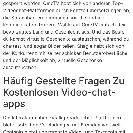
gesperrt werden. OmeTV hebt sich von anderen Top-
Videochat-Plattformen durch Echtzeitübersetzungen ab,
die Sprachbarrieren abbauen und die globale
Kommunikation fördern. Wähle auf OmeTV einfach dein
bevorzugtes Land und Geschlecht aus. Und das Beste –
du kannst virtuelle Geschenke austauschen, während du
chattest, und sogar Bilder teilen. Shagle hebt sich von
der Konkurrenz mit seiner schicken Benutzeroberfläche
und der Möglichkeit ab, virtuelle Geschenke
auszutauschen.
Häufig Gestellte Fragen Zu
Kostenlosen Video-chat-
apps
Die Interaktion über zufällige Videochat-Plattformen
bietet sofortige Verbindungen mit Fremden weltweit.
Chatspin bietet unbegrenzte Video- und Textchats mit