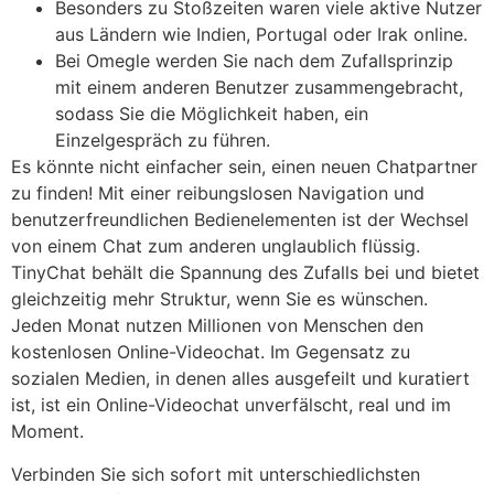
Besonders zu Stoßzeiten waren viele aktive Nutzer
aus Ländern wie Indien, Portugal oder Irak online.
Bei Omegle werden Sie nach dem Zufallsprinzip
mit einem anderen Benutzer zusammengebracht,
sodass Sie die Möglichkeit haben, ein
Einzelgespräch zu führen.
Es könnte nicht einfacher sein, einen neuen Chatpartner
zu finden! Mit einer reibungslosen Navigation und
benutzerfreundlichen Bedienelementen ist der Wechsel
von einem Chat zum anderen unglaublich flüssig.
TinyChat behält die Spannung des Zufalls bei und bietet
gleichzeitig mehr Struktur, wenn Sie es wünschen.
Jeden Monat nutzen Millionen von Menschen den
kostenlosen Online-Videochat. Im Gegensatz zu
sozialen Medien, in denen alles ausgefeilt und kuratiert
ist, ist ein Online-Videochat unverfälscht, real und im
Moment.
Verbinden Sie sich sofort mit unterschiedlichsten