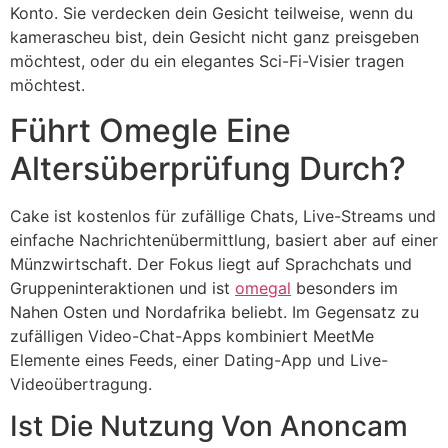
Konto. Sie verdecken dein Gesicht teilweise, wenn du
kamerascheu bist, dein Gesicht nicht ganz preisgeben
möchtest, oder du ein elegantes Sci-Fi-Visier tragen
möchtest.
Führt Omegle Eine
Altersüberprüfung Durch?
Cake ist kostenlos für zufällige Chats, Live-Streams und
einfache Nachrichtenübermittlung, basiert aber auf einer
Münzwirtschaft. Der Fokus liegt auf Sprachchats und
Gruppeninteraktionen und ist
omegal
besonders im
Nahen Osten und Nordafrika beliebt. Im Gegensatz zu
zufälligen Video-Chat-Apps kombiniert MeetMe
Elemente eines Feeds, einer Dating-App und Live-
Videoübertragung.
Ist Die Nutzung Von Anoncam