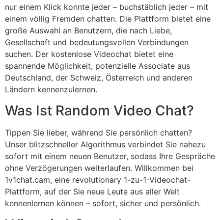
nur einem Klick konnte jeder – buchstäblich jeder – mit
einem völlig Fremden chatten. Die Plattform bietet eine
große Auswahl an Benutzern, die nach Liebe,
Gesellschaft und bedeutungsvollen Verbindungen
suchen. Der kostenlose Videochat bietet eine
spannende Möglichkeit, potenzielle Associate aus
Deutschland, der Schweiz, Österreich und anderen
Ländern kennenzulernen.
Was Ist Random Video Chat?
Tippen Sie lieber, während Sie persönlich chatten?
Unser blitzschneller Algorithmus verbindet Sie nahezu
sofort mit einem neuen Benutzer, sodass Ihre Gespräche
ohne Verzögerungen weiterlaufen. Willkommen bei
1v1chat.cam, eine revolutionary 1-zu-1-Videochat-
Plattform, auf der Sie neue Leute aus aller Welt
kennenlernen können – sofort, sicher und persönlich.