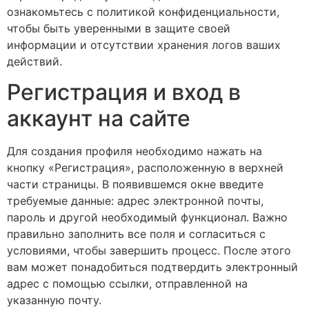
ознакомьтесь с политикой конфиденциальности,
чтобы быть уверенными в защите своей
информации и отсутствии хранения логов ваших
действий.
Регистрация и вход в
аккаунт на сайте
Для создания профиля необходимо нажать на
кнопку «Регистрация», расположенную в верхней
части страницы. В появившемся окне введите
требуемые данные: адрес электронной почты,
пароль и другой необходимый функционал. Важно
правильно заполнить все поля и согласиться с
условиями, чтобы завершить процесс. После этого
вам может понадобиться подтвердить электронный
адрес с помощью ссылки, отправленной на
указанную почту.