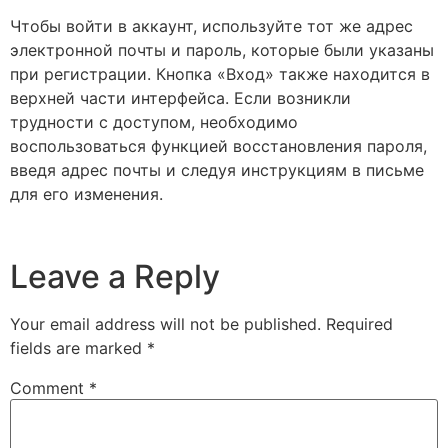
Чтобы войти в аккаунт, используйте тот же адрес
электронной почты и пароль, которые были указаны
при регистрации. Кнопка «Вход» также находится в
верхней части интерфейса. Если возникли
трудности с доступом, необходимо
воспользоваться функцией восстановления пароля,
введя адрес почты и следуя инструкциям в письме
для его изменения.
Leave a Reply
Your email address will not be published.
Required
fields are marked
*
Comment
*