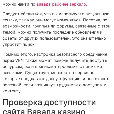
можно найти по
вавада рабочее зеркало
.
Следует убедиться, что вы используете актуальную
ссылку, так как они могут изменяться. Посетив, по
возможности, группы или форумы, связанные с этой
темой, можно получить последние обновления и
советы от других пользователей. Это значительно
упростит поиск.
Помимо этого, настройка безопасного соединения
через VPN также может помочь получить доступ к
ресурсам, если возникают проблемы с прямыми
ссылками. Существует множество сервисов,
которые предлагают данную функцию, и она станет
полезной, если возникнут трудности с доступом к
контенту.
Проверка доступности
сайта Вавада казино