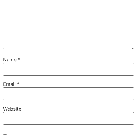
Name
*
Email
*
Website