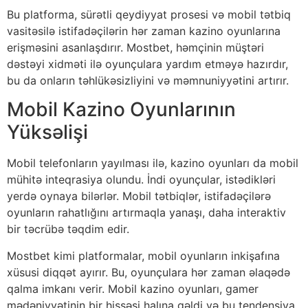
Bu platforma, sürətli qeydiyyat prosesi və mobil tətbiq
vasitəsilə istifadəçilərin hər zaman kazino oyunlarına
erişməsini asanlaşdırır. Mostbet, həmçinin müştəri
dəstəyi xidməti ilə oyunçulara yardım etməyə hazırdır,
bu da onların təhlükəsizliyini və məmnuniyyətini artırır.
Mobil Kazino Oyunlarının
Yüksəlişi
Mobil telefonların yayılması ilə, kazino oyunları da mobil
mühitə inteqrasiya olundu. İndi oyunçular, istədikləri
yerdə oynaya bilərlər. Mobil tətbiqlər, istifadəçilərə
oyunların rahatlığını artırmaqla yanaşı, daha interaktiv
bir təcrübə təqdim edir.
Mostbet kimi platformalar, mobil oyunların inkişafına
xüsusi diqqət ayırır. Bu, oyunçulara hər zaman əlaqədə
qalma imkanı verir. Mobil kazino oyunları, gamer
mədəniyyətinin bir hissəsi halına gəldi və bu tendensiya