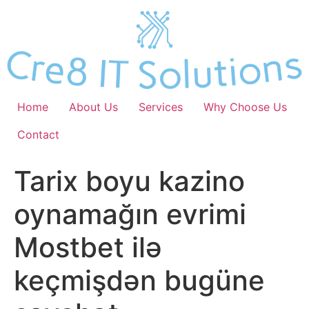
Skip
to
content
Home
About Us
Services
Why Choose Us
Contact
Tarix boyu kazino
oynamağın evrimi
Mostbet ilə
keçmişdən bugüne