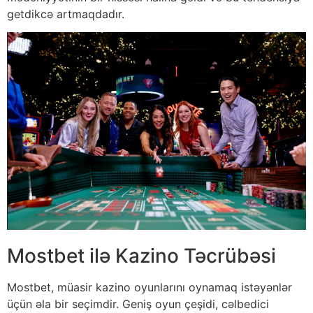
getdikcə artmaqdadır.
Mostbet ilə Kazino Təcrübəsi
Mostbet, müasir kazino oyunlarını oynamaq istəyənlər
üçün əla bir seçimdir. Geniş oyun çeşidi, cəlbedici