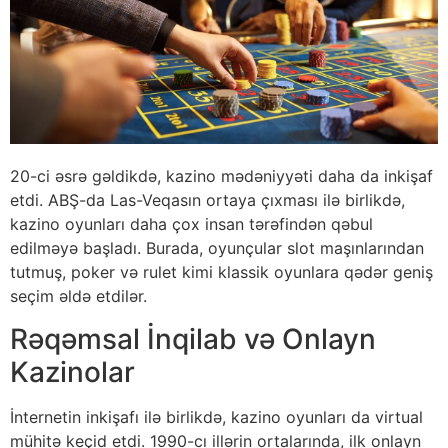
20-ci əsrə gəldikdə, kazino mədəniyyəti daha da inkişaf
etdi. ABŞ-da Las-Veqasın ortaya çıxması ilə birlikdə,
kazino oyunları daha çox insan tərəfindən qəbul
edilməyə başladı. Burada, oyunçular slot maşınlarından
tutmuş, poker və rulet kimi klassik oyunlara qədər geniş
seçim əldə etdilər.
Rəqəmsal İnqilab və Onlayn
Kazinolar
İnternetin inkişafı ilə birlikdə, kazino oyunları da virtual
mühitə keçid etdi. 1990-cı illərin ortalarında, ilk onlayn