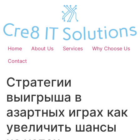
Skip
to
content
Home
About Us
Services
Why Choose Us
Contact
Стратегии
выигрыша в
азартных играх как
увеличить шансы