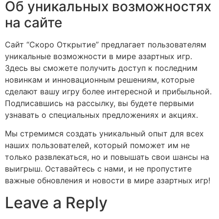
Об уникальных возможностях
на сайте
Сайт “Скоро Открытие” предлагает пользователям
уникальные возможности в мире азартных игр.
Здесь вы сможете получить доступ к последним
новинкам и инновационным решениям, которые
сделают вашу игру более интересной и прибыльной.
Подписавшись на рассылку, вы будете первыми
узнавать о специальных предложениях и акциях.
Мы стремимся создать уникальный опыт для всех
наших пользователей, который поможет им не
только развлекаться, но и повышать свои шансы на
выигрыш. Оставайтесь с нами, и не пропустите
важные обновления и новости в мире азартных игр!
Leave a Reply