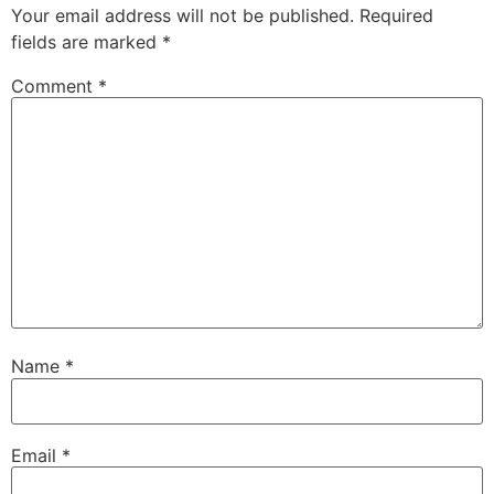
Your email address will not be published.
Required
fields are marked
*
Comment
*
Name
*
Email
*