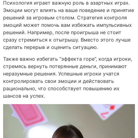
Психология играет важную роль в азартных играх.
Эмоции могут влиять на ваше поведение и принятие
решений за игровым столом. Стратегия контроля
эмоций может помочь вам избежать импульсивных
решений. Например, после проигрыша не стоит
сразу стремиться к отыгрышу. Вместо этого лучше
сделать перерыв и оценить ситуацию.
Также важно избегать “эффекта горе”, когда игроки,
стремясь вернуть потерянные деньги, принимают
неразумные решения. Успешные игроки учатся
контролировать свои эмоции и действовать
рационально, что способствует повышению их
шансов на успех.