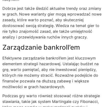
Dobrze jest także śledzić aktualne trendy oraz zmiany
w grach. Nowe warianty gier mogą wprowadzać nowe
zasady, które warto poznać, aby skuteczniej
dostosować swoją strategię. Wiedza na temat gier to
nie tylko znajomość zasad, ale także umiejętność
analizy i przewidywania ruchów innych graczy.
Zarządzanie bankroll’em
Efektywne zarządzanie bankroll’em jest kluczowym
elementem strategii hazardowej. Ustalając budżet na
grę, warto pamiętać, aby nie inwestować pieniędzy,
których nie możemy stracić. Rozważne podejście do
finansów pozwala na dłuższą zabawę i większe
możliwości w grach hazardowych.
Podczas gry warto również stosować różne strategie
stawiania, takie jak system Martingale czy Fibonacci,