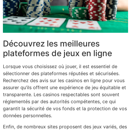
Découvrez les meilleures
plateformes de jeux en ligne
Lorsque vous choisissez où jouer, il est essentiel de
sélectionner des plateformes réputées et sécurisées.
Recherchez des avis sur les casinos en ligne pour vous
assurer qu’ils offrent une expérience de jeu équitable et
transparente. Les casinos respectables sont souvent
réglementés par des autorités compétentes, ce qui
garantit la sécurité de vos fonds et la protection de vos
données personnelles.
Enfin, de nombreux sites proposent des jeux variés, des