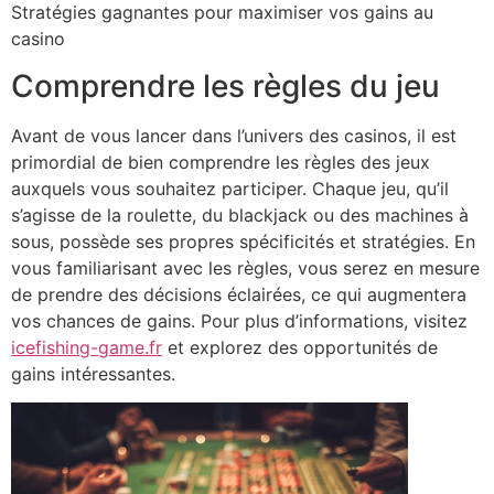
Stratégies gagnantes pour maximiser vos gains au
casino
Comprendre les règles du jeu
Avant de vous lancer dans l’univers des casinos, il est
primordial de bien comprendre les règles des jeux
auxquels vous souhaitez participer. Chaque jeu, qu’il
s’agisse de la roulette, du blackjack ou des machines à
sous, possède ses propres spécificités et stratégies. En
vous familiarisant avec les règles, vous serez en mesure
de prendre des décisions éclairées, ce qui augmentera
vos chances de gains. Pour plus d’informations, visitez
icefishing-game.fr
et explorez des opportunités de
gains intéressantes.