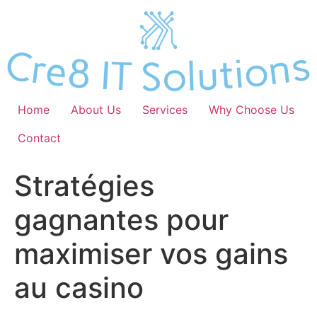
Skip
to
content
Home
About Us
Services
Why Choose Us
Contact
Stratégies
gagnantes pour
maximiser vos gains
au casino