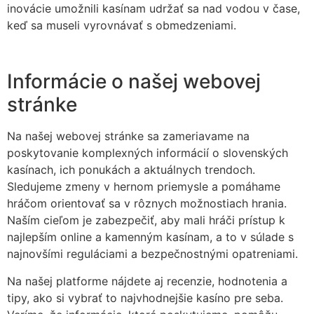
inovácie umožnili kasínam udržať sa nad vodou v čase,
keď sa museli vyrovnávať s obmedzeniami.
Informácie o našej webovej
stránke
Na našej webovej stránke sa zameriavame na
poskytovanie komplexných informácií o slovenských
kasínach, ich ponukách a aktuálnych trendoch.
Sledujeme zmeny v hernom priemysle a pomáhame
hráčom orientovať sa v rôznych možnostiach hrania.
Naším cieľom je zabezpečiť, aby mali hráči prístup k
najlepším online a kamenným kasínam, a to v súlade s
najnovšími reguláciami a bezpečnostnými opatreniami.
Na našej platforme nájdete aj recenzie, hodnotenia a
tipy, ako si vybrať to najvhodnejšie kasíno pre seba.