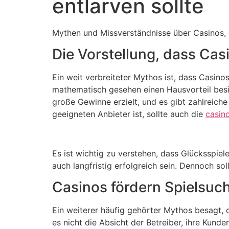
entlarven sollte
Mythen und Missverständnisse über Casinos, d
Die Vorstellung, dass Ca
Ein weit verbreiteter Mythos ist, dass Casino
mathematisch gesehen einen Hausvorteil besit
große Gewinne erzielt, und es gibt zahlreiche
geeigneten Anbieter ist, sollte auch die
casin
Es ist wichtig zu verstehen, dass Glücksspiel
auch langfristig erfolgreich sein. Dennoch so
Casinos fördern Spielsuc
Ein weiterer häufig gehörter Mythos besagt, 
es nicht die Absicht der Betreiber, ihre Kun