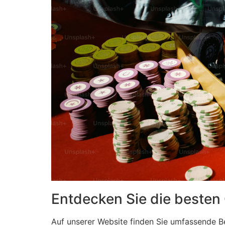
Entdecken Sie die besten
Auf unserer Website finden Sie umfassende B