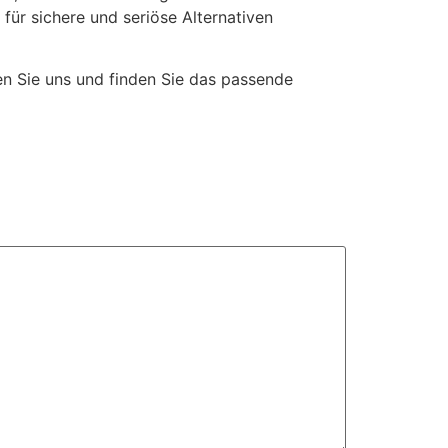
 für sichere und seriöse Alternativen
en Sie uns und finden Sie das passende