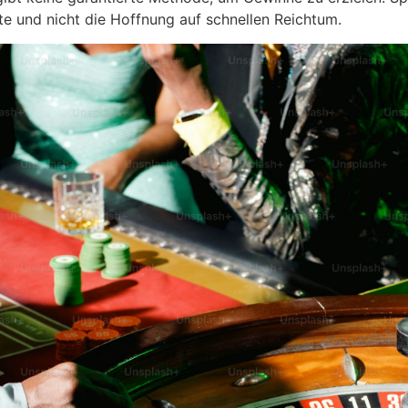
te und nicht die Hoffnung auf schnellen Reichtum.