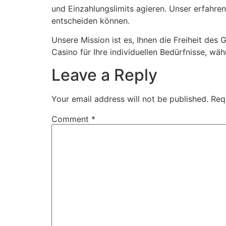
und Einzahlungslimits agieren. Unser erfahrene
entscheiden können.
Unsere Mission ist es, Ihnen die Freiheit de
Casino für Ihre individuellen Bedürfnisse, wäh
Leave a Reply
Your email address will not be published.
Req
Comment
*