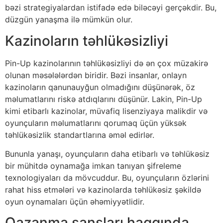
bəzi strategiyalardan istifadə edə biləcəyi gerçəkdir. Bu,
düzgün yanaşma ilə mümkün olur.
Kazinoların təhlükəsizliyi
Pin-Up kazinolarının təhlükəsizliyi də ən çox müzakirə
olunan məsələlərdən biridir. Bəzi insanlar, onlayn
kazinoların qanunauyğun olmadığını düşünərək, öz
məlumatlarını riskə atdıqlarını düşünür. Lakin, Pin-Up
kimi etibarlı kazinolar, müvafiq lisenziyaya malikdir və
oyunçuların məlumatlarını qorumaq üçün yüksək
təhlükəsizlik standartlarına əməl edirlər.
Bununla yanaşı, oyunçuların daha etibarlı və təhlükəsiz
bir mühitdə oynamağa imkan tanıyan şifreleme
texnologiyaları da mövcuddur. Bu, oyunçuların özlərini
rahat hiss etmələri və kazinolarda təhlükəsiz şəkildə
oyun oynamaları üçün əhəmiyyətlidir.
Qazanma şansları haqqında