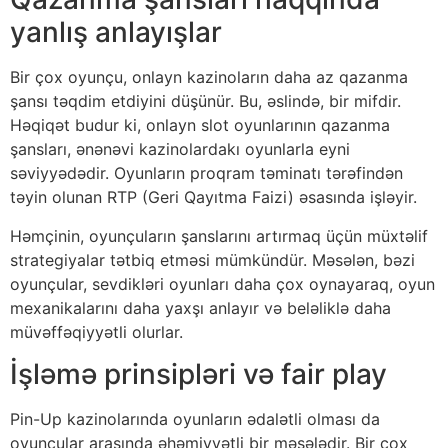
yanlış anlayışlar
Bir çox oyunçu, onlayn kazinoların daha az qazanma
şansı təqdim etdiyini düşünür. Bu, əslində, bir mifdir.
Həqiqət budur ki, onlayn slot oyunlarının qazanma
şansları, ənənəvi kazinolardakı oyunlarla eyni
səviyyədədir. Oyunların proqram təminatı tərəfindən
təyin olunan RTP (Geri Qayıtma Faizi) əsasında işləyir.
Həmçinin, oyunçuların şanslarını artırmaq üçün müxtəlif
strategiyalar tətbiq etməsi mümkündür. Məsələn, bəzi
oyunçular, sevdikləri oyunları daha çox oynayaraq, oyun
mexanikalarını daha yaxşı anlayır və beləliklə daha
müvəffəqiyyətli olurlar.
İşləmə prinsipləri və fair play
Pin-Up kazinolarında oyunların ədalətli olması da
oyunçular arasında əhəmiyyətli bir məsələdir. Bir çox