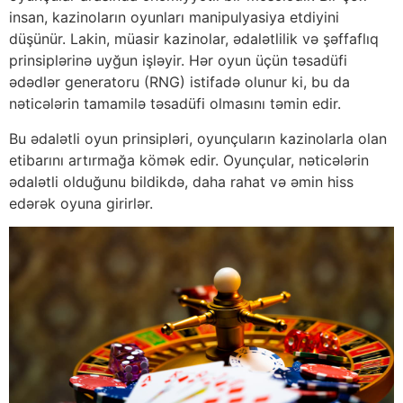
insan, kazinoların oyunları manipulyasiya etdiyini
düşünür. Lakin, müasir kazinolar, ədalətlilik və şəffaflıq
prinsiplərinə uyğun işləyir. Hər oyun üçün təsadüfi
ədədlər generatoru (RNG) istifadə olunur ki, bu da
nəticələrin tamamilə təsadüfi olmasını təmin edir.
Bu ədalətli oyun prinsipləri, oyunçuların kazinolarla olan
etibarını artırmağa kömək edir. Oyunçular, nəticələrin
ədalətli olduğunu bildikdə, daha rahat və əmin hiss
edərək oyuna girirlər.