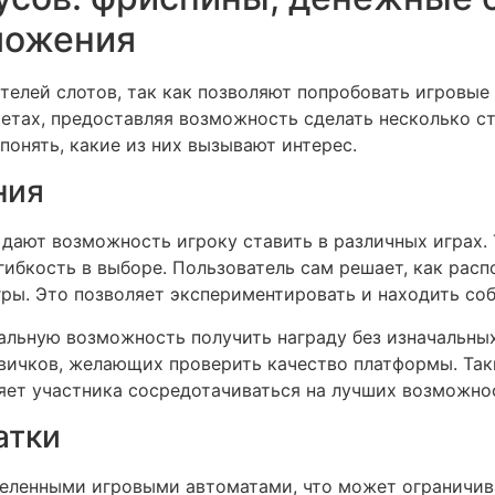
ложения
телей слотов, так как позволяют попробовать игровые
кетах, предоставляя возможность сделать несколько с
понять, какие из них вызывают интерес.
ния
 дают возможность игроку ставить в различных играх.
ибкость в выборе. Пользователь сам решает, как рас
ры. Это позволяет экспериментировать и находить соб
альную возможность получить награду без изначальных
овичков, желающих проверить качество платформы. Та
ляет участника сосредотачиваться на лучших возможнос
атки
деленными игровыми автоматами, что может ограничива