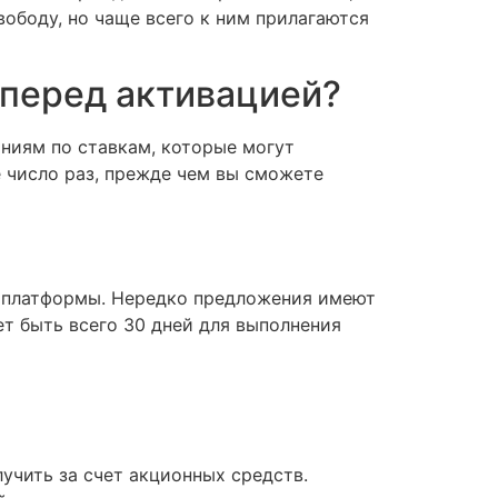
ободу, но чаще всего к ним прилагаются
 перед активацией?
ниям по ставкам, которые могут
 число раз, прежде чем вы сможете
ь платформы. Нередко предложения имеют
ет быть всего 30 дней для выполнения
чить за счет акционных средств.