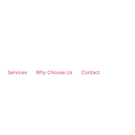
Services
Why Choose Us
Contact