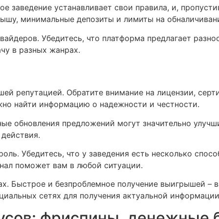
ое заведение устанавливает свои правила, и, пропуст
рышу, минимальные депозиты и лимиты на обналичиван
вайдеров. Убедитесь, что платформа предлагает разноо
ачу в разных жанрах.
ей репутацией. Обратите внимание на лицензии, серт
но найти информацию о надежности и честности.
рные обновления предложений могут значительно улуч
 действия.
оль. Убедитесь, что у заведения есть несколько спосо
нал поможет вам в любой ситуации.
ах. Быстрое и безпроблемное получение выигрышей – в
оциальных сетях для получения актуальной информации
усов: фриспины, денежные 