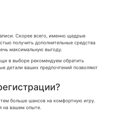
аписи. Скорее всего, именно щедрые
остью получить дополнительные средства
лечь максимальную выгоду.
ощи в выборе рекомендуем обратить
ные детали ваших предпочтений позволяют
регистрации?
 тем больше шансов на комфортную игру.
я на вашем опыте.