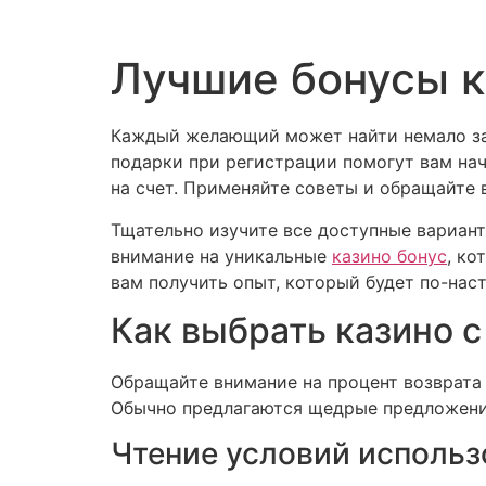
Лучшие бонусы к
Каждый желающий может найти немало зам
подарки при регистрации помогут вам на
на счет. Применяйте советы и обращайте 
Тщательно изучите все доступные вариан
внимание на уникальные
казино бонус
, ко
вам получить опыт, который будет по-нас
Как выбрать казино 
Обращайте внимание на процент возврата 
Обычно предлагаются щедрые предложения
Чтение условий использ