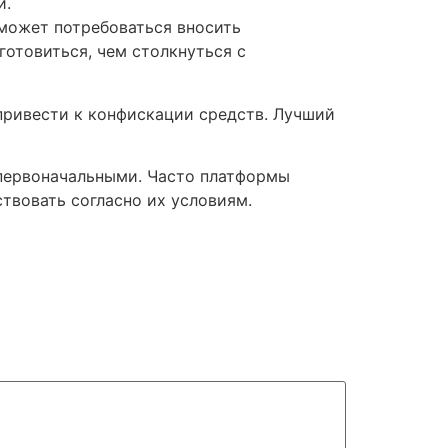
й.
 может потребоваться вносить
готовиться, чем столкнуться с
привести к конфискации средств. Лучший
 первоначальными. Часто платформы
твовать согласно их условиям.