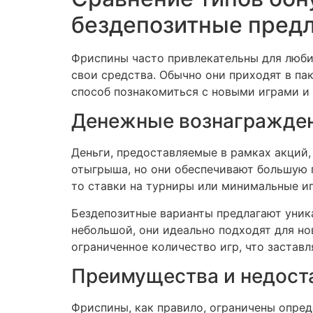
бездепозитные пред
Фриспины часто привлекательны для люби
свои средства. Обычно они приходят в па
способ познакомиться с новыми играми и 
Денежные вознагражде
Деньги, предоставляемые в рамках акций,
отыгрыша, но они обеспечивают большую г
то ставки на турниры или минимальные иг
Бездепозитные варианты предлагают уник
небольшой, они идеально подходят для н
ограниченное количество игр, что застав
Преимущества и недост
Фриспины, как правило, ограничены опре