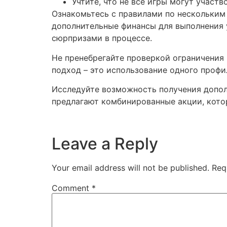
Учтите, что не все игры могут участ
Ознакомьтесь с правилами по нескольким
дополнительные финансы для выполнения у
сюрпризами в процессе.
Не пренебрегайте проверкой ограничения 
подход – это использование одного профи
Исследуйте возможность получения допол
предлагают комбинированные акции, котор
Leave a Reply
Your email address will not be published.
Req
Comment
*