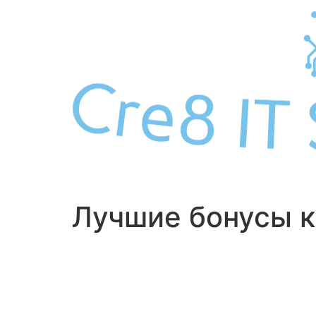
Skip
to
content
Лучшие бонусы к