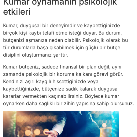
Kumar oynamanın psikolojik
etkileri
Kumar, duygusal bir deneyimdir ve kaybettiğinizde
birçok kişi kaybı telafi etme isteği duyar. Bu durum,
bütçenizi aşmanıza neden olabilir. Psikolojik olarak bu
tür durumlarla başa çıkabilmek için güçlü bir bütçe
disiplini oluşturmanız şarttır.
Kumar bütçeniz, sadece finansal bir plan değil, aynı
zamanda psikolojik bir koruma kalkanı görevi görür.
Kendinizi aşırı kaygılı hissettiğinizde veya
kaybettiğinizde, bütçenize sadık kalarak duygusal
kararlar vermekten kaçınabilirsiniz. Böylece kumar
oynarken daha sağlıklı bir zihin yapısına sahip olursunuz.