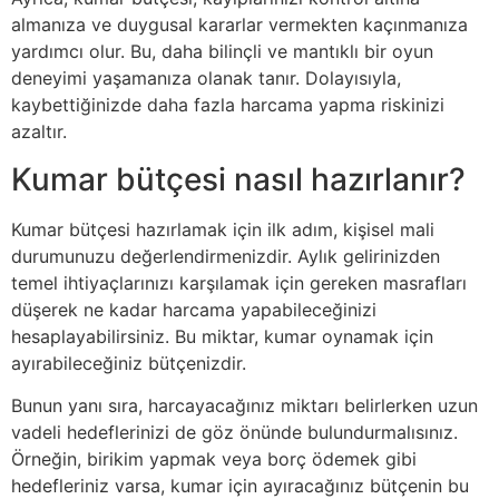
almanıza ve duygusal kararlar vermekten kaçınmanıza
yardımcı olur. Bu, daha bilinçli ve mantıklı bir oyun
deneyimi yaşamanıza olanak tanır. Dolayısıyla,
kaybettiğinizde daha fazla harcama yapma riskinizi
azaltır.
Kumar bütçesi nasıl hazırlanır?
Kumar bütçesi hazırlamak için ilk adım, kişisel mali
durumunuzu değerlendirmenizdir. Aylık gelirinizden
temel ihtiyaçlarınızı karşılamak için gereken masrafları
düşerek ne kadar harcama yapabileceğinizi
hesaplayabilirsiniz. Bu miktar, kumar oynamak için
ayırabileceğiniz bütçenizdir.
Bunun yanı sıra, harcayacağınız miktarı belirlerken uzun
vadeli hedeflerinizi de göz önünde bulundurmalısınız.
Örneğin, birikim yapmak veya borç ödemek gibi
hedefleriniz varsa, kumar için ayıracağınız bütçenin bu