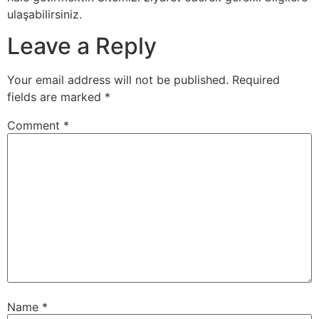
ulaşabilirsiniz.
Leave a Reply
Your email address will not be published.
Required
fields are marked
*
Comment
*
Name
*