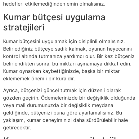
hedefleri etkilemediğinden emin olmalısınız.
Kumar bütçesi uygulama
stratejileri
Kumar bütçesini uygulamak için disiplinli olmalısınız.
Belirlediğiniz bütçeye sadık kalmak, oyunun heyecanını
kontrol altında tutmanıza yardımcı olur. Bir kez bütçeniz
belirlendikten sonra, bu miktarı aşmamaya dikkat edin.
Kumar oynarken kaybettiğinizde, başka bir miktar
eklememek önemli bir kuraldır.
Ayrıca, bütçenizi güncel tutmak için düzenli olarak
gözden geçirin. Ödemelerinizde bir değişiklik olduğunda
veya mali durumunuzda bir değişiklik meydana
geldiğinde, bütçenizi buna göre ayarlamalısınız. Bu
yaklaşım, kumar deneyiminizi daha sürdürülebilir hale
getirecektir.