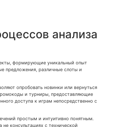
роцессов анализа
спекты, формирующие уникальный опыт
ные предложения, различные слоты и
воляют опробовать новинки или вернуться
промокоды и турниры, предоставляющие
енного доступа к играм непосредственно с
лечений простым и интуитивно понятным.
а не консультациях с технической