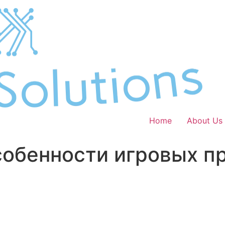
Home
About Us
собенности игровых п