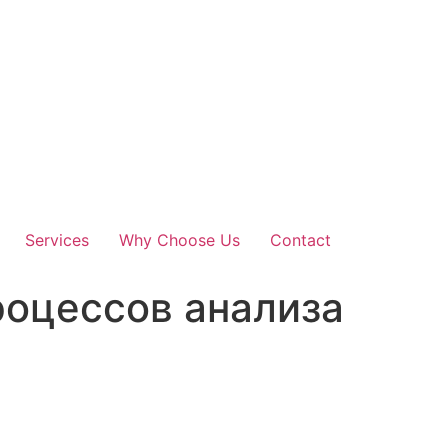
Services
Why Choose Us
Contact
роцессов анализа