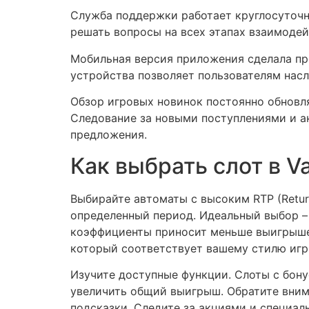
Служба поддержки работает круглосуточн
решать вопросы на всех этапах взаимодейс
Мобильная версия приложения сделала пр
устройства позволяет пользователям нас
Обзор игровых новинок постоянно обновля
Следование за новыми поступлениями и а
предложения.
Как выбрать слот в 
Выбирайте автоматы с высоким RTP (Return
определенный период. Идеальный выбор – 
коэффициенты приносит меньше выигрышей,
который соответствует вашему стилю игр
Изучите доступные функции. Слоты с бон
увеличить общий выигрыш. Обратите вним
подсказки. Следите за акциями и специа