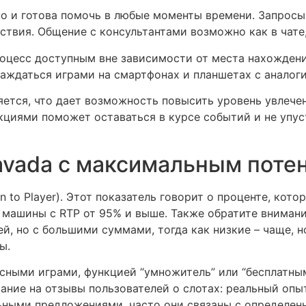
о и готова помочь в любые моменты времени. Запросы
твия. Общение с консультантами возможно как в чате,
оцесс доступным вне зависимости от места нахождени
лаждаться играми на смартфонах и планшетах с аналог
ется, что дает возможность повысить уровень увлече
кциями поможет оставаться в курсе событий и не упус
Vavada с максимальным пот
 to Player). Этот показатель говорит о проценте, кот
машины с RTP от 95% и выше. Также обратите внимани
 но с большими суммами, тогда как низкие – чаще, н
ы.
усными играми, функцией “умножитель” или “бесплатны
ание на отзывы пользователей о слотах: реальный опы
льными предложениями, часто они связаны с определе