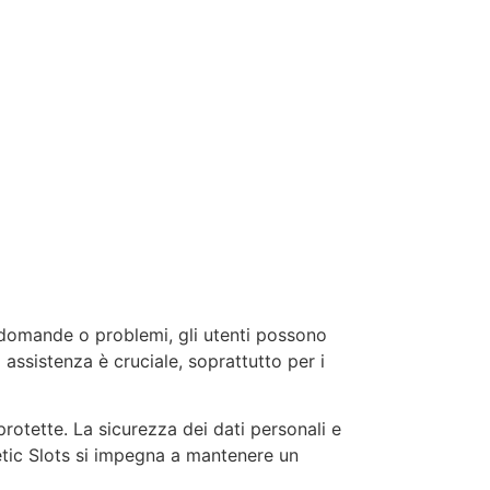
i domande o problemi, gli utenti possono
 assistenza è cruciale, soprattutto per i
protette. La sicurezza dei dati personali e
gnetic Slots si impegna a mantenere un