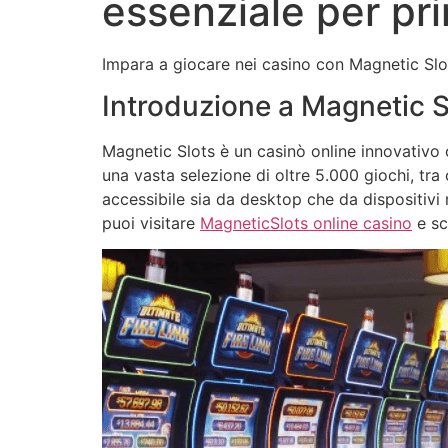
essenziale per pri
Impara a giocare nei casino con Magnetic Slot
Introduzione a Magnetic S
Magnetic Slots è un casinò online innovativo c
una vasta selezione di oltre 5.000 giochi, tra
accessibile sia da desktop che da dispositivi 
puoi visitare
MagneticSlots online casino
e sc