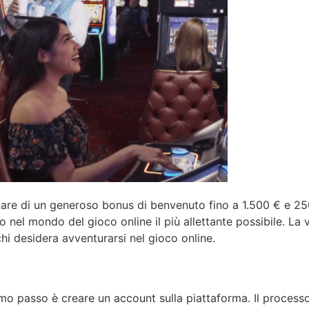
tare di un generoso bonus di benvenuto fino a 1.500 € e 250 
zio nel mondo del gioco online il più allettante possibile. La
hi desidera avventurarsi nel gioco online.
rimo passo è creare un account sulla piattaforma. Il process