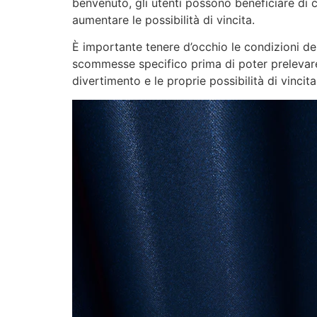
benvenuto, gli utenti possono beneficiare di 
aumentare le possibilità di vincita.
È importante tenere d’occhio le condizioni de
scommesse specifico prima di poter prelevare 
divertimento e le proprie possibilità di vincit