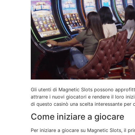
Gli utenti di Magnetic Slots possono approfit
attrarre i nuovi giocatori e rendere il loro ini
di questo casinò una scelta interessante per c
Come iniziare a giocare
Per iniziare a giocare su Magnetic Slots, il p