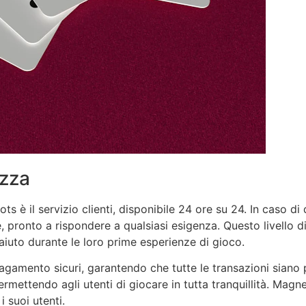
ezza
s è il servizio clienti, disponibile 24 ore su 24. In caso d
 pronto a rispondere a qualsiasi esigenza. Questo livello di
aiuto durante le loro prime esperienze di gioco.
pagamento sicuri, garantendo che tutte le transazioni siano 
permettendo agli utenti di giocare in tutta tranquillità. Ma
i suoi utenti.