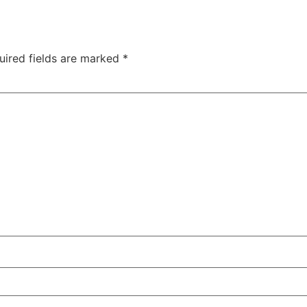
uired fields are marked
*