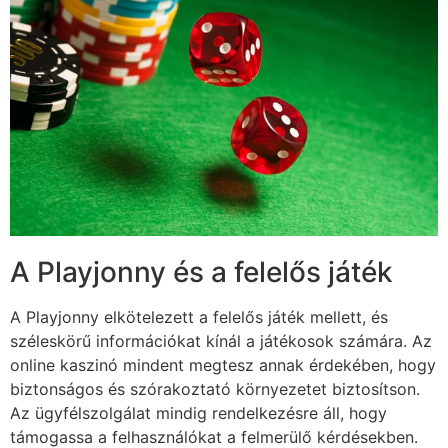
A Playjonny és a felelős játék
A Playjonny elkötelezett a felelős játék mellett, és
széleskörű információkat kínál a játékosok számára. Az
online kaszinó mindent megtesz annak érdekében, hogy
biztonságos és szórakoztató környezetet biztosítson.
Az ügyfélszolgálat mindig rendelkezésre áll, hogy
támogassa a felhasználókat a felmerülő kérdésekben.