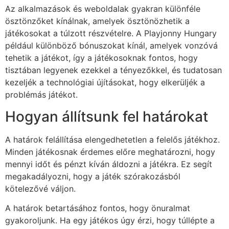
Az alkalmazások és weboldalak gyakran különféle
ösztönzőket kínálnak, amelyek ösztönözhetik a
játékosokat a túlzott részvételre. A Playjonny Hungary
például különböző bónuszokat kínál, amelyek vonzóvá
tehetik a játékot, így a játékosoknak fontos, hogy
tisztában legyenek ezekkel a tényezőkkel, és tudatosan
kezeljék a technológiai újításokat, hogy elkerüljék a
problémás játékot.
Hogyan állítsunk fel határokat
A határok felállítása elengedhetetlen a felelős játékhoz.
Minden játékosnak érdemes előre meghatározni, hogy
mennyi időt és pénzt kíván áldozni a játékra. Ez segít
megakadályozni, hogy a játék szórakozásból
kötelezővé váljon.
A határok betartásához fontos, hogy önuralmat
gyakoroljunk. Ha egy játékos úgy érzi, hogy túllépte a