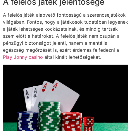
A felelős játék jelentősége
A felelős játék alapvető fontosságú a szerencsejátékok
világában. Fontos, hogy a játékosok tudatában legyenek
a játék lehetséges kockázatainak, és mindig tartsák
szem előtt a határokat. A felelős játék nem csupán a
pénzügyi biztonságot jelenti, hanem a mentális
egészség megőrzését is, ezért érdemes felfedezni a
Play Jonny casino
által kínált lehetőségeket.