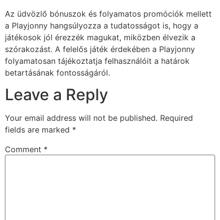
Az üdvözlő bónuszok és folyamatos promóciók mellett
a Playjonny hangsúlyozza a tudatosságot is, hogy a
játékosok jól érezzék magukat, miközben élvezik a
szórakozást. A felelős játék érdekében a Playjonny
folyamatosan tájékoztatja felhasználóit a határok
betartásának fontosságáról.
Leave a Reply
Your email address will not be published.
Required
fields are marked
*
Comment
*