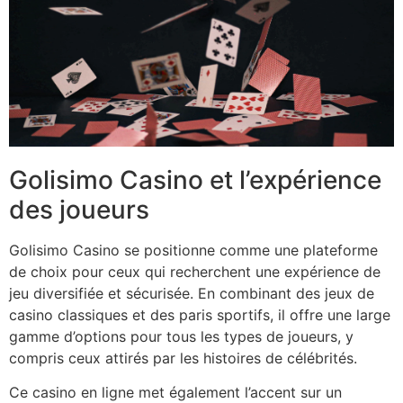
Golisimo Casino et l’expérience
des joueurs
Golisimo Casino se positionne comme une plateforme
de choix pour ceux qui recherchent une expérience de
jeu diversifiée et sécurisée. En combinant des jeux de
casino classiques et des paris sportifs, il offre une large
gamme d’options pour tous les types de joueurs, y
compris ceux attirés par les histoires de célébrités.
Ce casino en ligne met également l’accent sur un