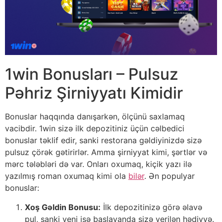
1win Bonusları – Pulsuz
Pəhriz Şirniyyatı Kimidir
Bonuslar haqqında danışarkən, ölçünü saxlamaq
vacibdir. 1win sizə ilk depozitiniz üçün cəlbedici
bonuslar təklif edir, sanki restorana gəldiyinizdə sizə
pulsuz çörək gətirirlər. Amma şirniyyat kimi, şərtlər və
mərc tələbləri də var. Onları oxumaq, kiçik yazı ilə
yazılmış roman oxumaq kimi ola
bilər
. Ən populyar
bonuslar:
Xoş Gəldin Bonusu:
İlk depozitinizə görə əlavə
pul, sanki yeni işə başlayanda sizə verilən hədiyyə.