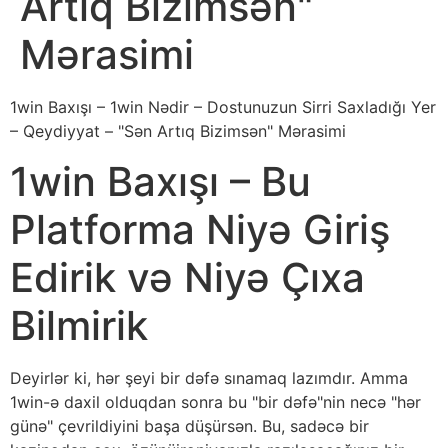
Artıq Bizimsən"
Mərasimi
1win Baxışı – 1win Nədir – Dostunuzun Sirri Saxladığı Yer
– Qeydiyyat – "Sən Artıq Bizimsən" Mərasimi
1win Baxışı – Bu
Platforma Niyə Giriş
Edirik və Niyə Çıxa
Bilmirik
Deyirlər ki, hər şeyi bir dəfə sınamaq lazımdır. Amma
1win-ə daxil olduqdan sonra bu "bir dəfə"nin necə "hər
günə" çevrildiyini başa düşürsən. Bu, sadəcə bir