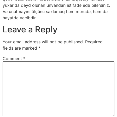
yuxarıda qeyd olunan ünvandan istifadə edə bilərsiniz.
Və unutmayın: ölçünü saxlamaq həm mərcdə, həm də
həyatda vacibdir.
Leave a Reply
Your email address will not be published.
Required
fields are marked
*
Comment
*