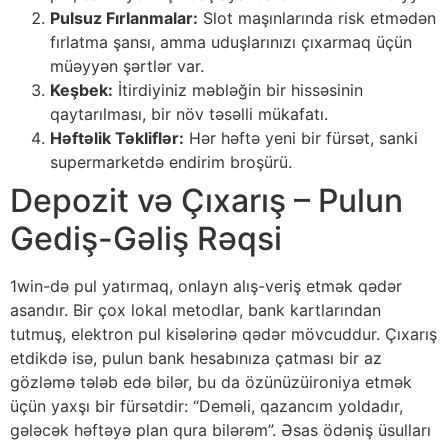
Pulsuz Fırlanmalar:
Slot maşınlarında risk etmədən
fırlatma şansı, amma uduşlarınızı çıxarmaq üçün
müəyyən şərtlər var.
Keşbek:
İtirdiyiniz məbləğin bir hissəsinin
qaytarılması, bir növ təsəlli mükafatı.
Həftəlik Təkliflər:
Hər həftə yeni bir fürsət, sanki
supermarketdə endirim broşürü.
Depozit və Çıxarış – Pulun
Gediş-Gəliş Rəqsi
1win-də pul yatırmaq, onlayn alış-veriş etmək qədər
asandır. Bir çox lokal metodlar, bank kartlarından
tutmuş, elektron pul kisələrinə qədər mövcuddur. Çıxarış
etdikdə isə, pulun bank hesabınıza çatması bir az
gözləmə tələb edə bilər, bu da özünüzüironiya etmək
üçün yaxşı bir fürsətdir: “Deməli, qazancım yoldadır,
gələcək həftəyə plan qura bilərəm”. Əsas ödəniş üsulları