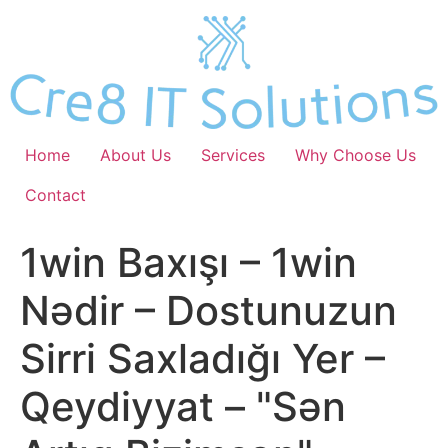
Skip
to
content
Home
About Us
Services
Why Choose Us
Contact
1win Baxışı – 1win
Nədir – Dostunuzun
Sirri Saxladığı Yer –
Qeydiyyat – "Sən