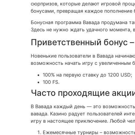
сюрпризов, которые делают игровой проц
бонусами, превращая каждое пополнение 
Бонусная программа Вавада продумана та
Здесь не нужно ждать удачного момента, 
Приветственный бонус –
Новенькие пользователи в Вавада начинаю
возможность начать игру с увеличенным б
100% на первую ставку до 1200 USD;
100 FS.
Часто проходящие акции
В Вавада каждый день — это возможность
вавада. Казино радует пользователей ин
игру в настоящее приключение. Любой чел
Ежемесячные турниры – возможность 