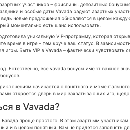
азартных участников – фриспины, депозитные бонусны
аздники и особые даты Vavada радуют азартных учас
, ведь новые предложения обновляются в целом кажду
орый моментально есть шанс использовать.
одготовила уникальную VIP-программу, которая откры
е время в игре – тем круче ваш статус. В зависимости
ия игры. Быть VIP в Vavada – фактически чувствовать
д. Естественно, все vavada бонусы имеют важное знач
бонусов.
приключениям начинается с понятного и моментального 
 вами откроется дверь в мир захватывающих игр, щедр
ся в Vavada?
й Вавада проще простого! В этом азартным участникам
ный и в целом понятный. Вам не придётся заполнять 