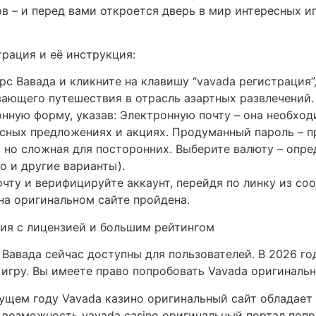
в – и перед вами откроется дверь в мир интересных и
трация и её инструкция:
с Вавада и кликните на клавишу “vavada регистрация”
вающего путешествия в отрасль азартных развлечений.
нную форму, указав: Электронную почту – она необхо
сных предложениях и акциях. Продуманный пароль – п
 но сложная для посторонних. Выберите валюту – опре
о и другие варианты).
чту и верифицируйте аккаунт, перейдя по линку из со
на оригинальном сайте пройдена.
ния с лицензией и большим рейтингом
 Вавада сейчас доступны для пользователей. В 2026 го
гру. Вы имеете право попробовать Vavada оригинальн
кущем году Vavada казино оригинальный сайт обладает
 возможность vavada casino оригинальный портал попр