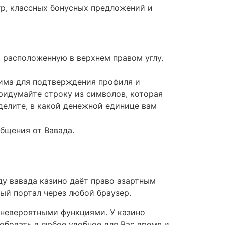
гр, классных бонусных предложений и
, расположенную в верхнем правом углу.
дима для подтверждения профиля и
ридумайте строку из символов, которая
делите, в какой денежной единице вам
общения от Вавада.
ду вавада казино даёт право азартным
ый портал через любой браузер.
 невероятными функциями. У казино
обовать в любое удобное для Вас время и