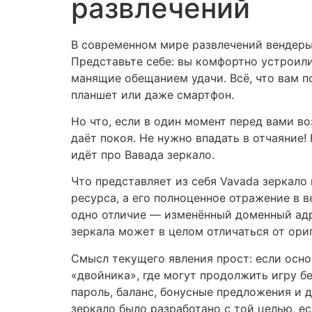
развлечений
В современном мире развлечений вендеры
Представьте себе: вы комфортно устроилис
манящие обещанием удачи. Всё, что вам по
планшет или даже смартфон.
Но что, если в один момент перед вами во
даёт покоя. Не нужно впадать в отчаяние
идёт про Вавада зеркало.
Что представляет из себя Vavada зеркало
ресурса, а его полноценное отражение в 
одно отличие — изменённый доменный адре
зеркала может в целом отличаться от ори
Смысл текущего явления прост: если осно
«двойника», где могут продолжить игру бе
пароль, баланс, бонусные предложения и 
зеркало было разработано с той целью, ес