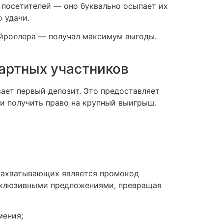
 посетителей — оно буквально осыпает их
 удачи.
айроллера — получал максимум выгоды.
зартных участников
ает первый депозит. Это предоставляет
 и получить право на крупный выигрыш.
 захватывающих является промокод
ксклюзивными предложениями, превращая
мения;