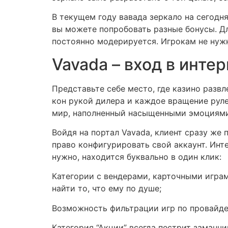
В текущем году вавада зеркало на сегодн
вы можете попробовать разные бонусы. Дл
постоянно модерируется. Игрокам не нужн
Vavada – вход в инте
Представьте себе место, где казино разв
кон рукой дилера и каждое вращение руле
мир, наполненный насыщенными эмоциями
Войдя на портал Vavada, клиент сразу же
право конфигурировать свой аккаунт. Инт
нужно, находится буквально в один клик:
Категории с вендерами, карточными играм
найти то, что ему по душе;
Возможность фильтрации игр по провайде
Категория “Акции” всегда пестрит заман