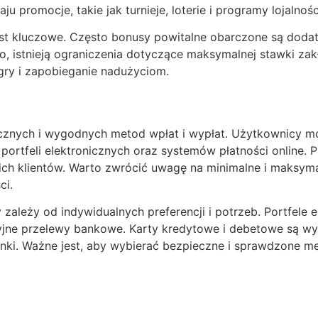
ju promocje, takie jak turnieje, loterie i programy lojaln
st kluczowe. Często bonusy powitalne obarczone są dod
 istnieją ograniczenia dotyczące maksymalnej stawki zak
 gry i zapobieganie nadużyciom.
piecznych i wygodnych metod wpłat i wypłat. Użytkownicy 
rtfeli elektronicznych oraz systemów płatności online. Pl
h klientów. Warto zwrócić uwagę na minimalne i maksymal
ci.
ależy od indywidualnych preferencji i potrzeb. Portfele el
cyjne przelewy bankowe. Karty kredytowe i debetowe są w
ki. Ważne jest, aby wybierać bezpieczne i sprawdzone me