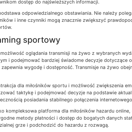
wnikom dostęp do najświeższych informacji.
podstawa odpowiedzialnego obstawiania. Nie należy polegać
ników i inne czynniki mogą znacznie zwiększyć prawdopo
ertów.
eaming sportowy
m możliwość oglądania transmisji na żywo z wybranych wy
stym i podejmować bardziej świadome decyzje dotyczące 
o zapewnia wygodę i dostępność. Transmisje na żywo obej
atrakcja dla miłośników sportu i możliwość zwiększenia e
ować taktykę i podejmować decyzje na podstawie aktualn
iecznością posiadania stabilnego połączenia internetowego
jako kompleksowa platforma dla miłośników hazardu online,
godne metody płatności i dostęp do bogatych danych staty
ialnej grze i podchodzić do hazardu z rozwagą.