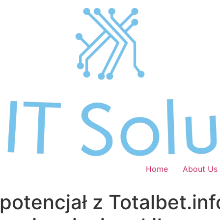
Home
About Us
otencjał z Totalbet.info