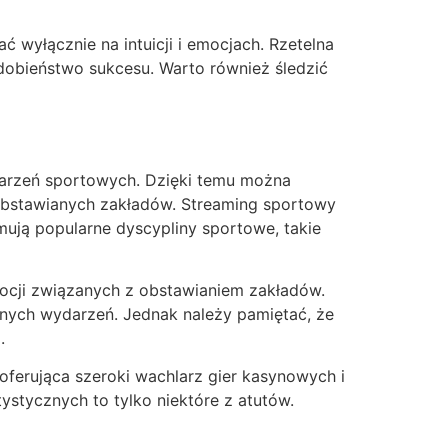
 wyłącznie na intuicji i emocjach. Rzetelna
dobieństwo sukcesu. Warto również śledzić
darzeń sportowych. Dzięki temu można
obstawianych zakładów. Streaming sportowy
mują popularne dyscypliny sportowe, takie
mocji związanych z obstawianiem zakładów.
ych wydarzeń. Jednak należy pamiętać, że
.
 oferująca szeroki wachlarz gier kasynowych i
stycznych to tylko niektóre z atutów.