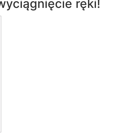
wyciągnięcie ręki!