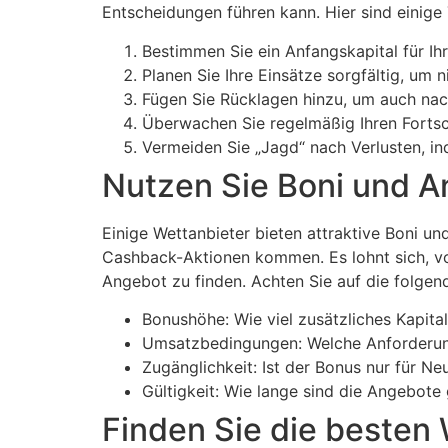
Entscheidungen führen kann. Hier sind einige
Bestimmen Sie ein Anfangskapital für Ih
Planen Sie Ihre Einsätze sorgfältig, um 
Fügen Sie Rücklagen hinzu, um auch nach
Überwachen Sie regelmäßig Ihren Fortsch
Vermeiden Sie „Jagd“ nach Verlusten, in
Nutzen Sie Boni und A
Einige Wettanbieter bieten attraktive Boni un
Cashback-Aktionen kommen. Es lohnt sich, vo
Angebot zu finden. Achten Sie auf die folgen
Bonushöhe: Wie viel zusätzliches Kapital
Umsatzbedingungen: Welche Anforderun
Zugänglichkeit: Ist der Bonus nur für 
Gültigkeit: Wie lange sind die Angebote 
Finden Sie die besten