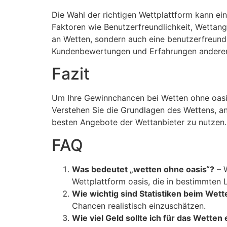
Die Wahl der richtigen Wettplattform kann ei
Faktoren wie Benutzerfreundlichkeit, Wettang
an Wetten, sondern auch eine benutzerfreund
Kundenbewertungen und Erfahrungen anderer B
Fazit
Um Ihre Gewinnchancen bei Wetten ohne oasis
Verstehen Sie die Grundlagen des Wettens, anal
besten Angebote der Wettanbieter zu nutzen. 
FAQ
Was bedeutet „wetten ohne oasis“?
– W
Wettplattform oasis, die in bestimmten
Wie wichtig sind Statistiken beim Wett
Chancen realistisch einzuschätzen.
Wie viel Geld sollte ich für das Wetten