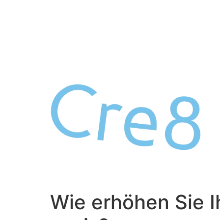
Skip
to
content
Wie erhöhen Sie 