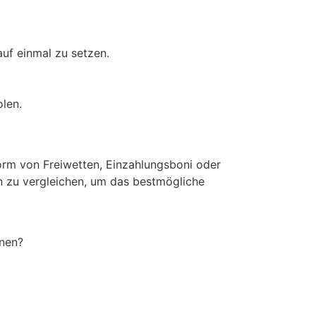
auf einmal zu setzen.
len.
Form von Freiwetten, Einzahlungsboni oder
n zu vergleichen, um das bestmögliche
nen?