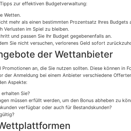
 Tipps zur effektiven Budgetverwaltung:
re Wetten.
nicht mehr als einen bestimmten Prozentsatz Ihres Budgets 
 Verlusten im Spiel zu bleiben.
ritt und passen Sie Ihr Budget gegebenenfalls an.
dem Sie nicht versuchen, verlorenes Geld sofort zurückzuho
ngebote der Wettanbieter
d Promotionen an, die Sie nutzen sollten. Diese können in 
r der Anmeldung bei einem Anbieter verschiedene Offerte
den Aspekte:
 erhalten Sie?
gen müssen erfüllt werden, um den Bonus abheben zu kön
Neukunden verfügbar oder auch für Bestandskunden?
gültig?
 Wettplattformen