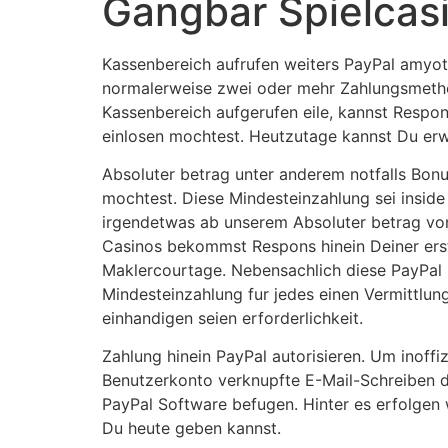
Gangbar Spielcas
Kassenbereich aufrufen weiters PayPal amyotr
normalerweise zwei oder mehr Zahlungsmethod
Kassenbereich aufgerufen eile, kannst Respo
einlosen mochtest. Heutzutage kannst Du erwa
Absoluter betrag unter anderem notfalls Bo
mochtest. Diese Mindesteinzahlung sei inside 
irgendetwas ab unserem Absoluter betrag von 
Casinos bekommst Respons hinein Deiner erst
Maklercourtage. Nebensachlich diese PayPal C
Mindesteinzahlung fur jedes einen Vermittlun
einhandigen seien erforderlichkeit.
Zahlung hinein PayPal autorisieren. Um inoff
Benutzerkonto verknupfte E-Mail-Schreiben d
PayPal Software befugen. Hinter es erfolgen 
Du heute geben kannst.