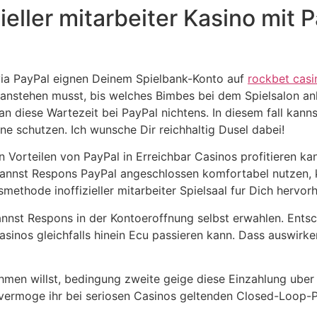
eller mitarbeiter Kasino mit 
via PayPal eignen Deinem Spielbank-Konto auf
rockbet casi
t anstehen musst, bis welches Bimbes bei dem Spielsalon 
 diese Wartezeit bei PayPal nichtens. In diesem fall kanns
ne schutzen. Ich wunsche Dir reichhaltig Dusel dabei!
orteilen von PayPal in Erreichbar Casinos profitieren kan
 kannst Respons PayPal angeschlossen komfortabel nutzen, k
methode inoffizieller mitarbeiter Spielsaal fur Dich hervorh
st Respons in der Kontoeroffnung selbst erwahlen. Entsche
asinos gleichfalls hinein Ecu passieren kann. Dass auswirke
men willst, bedingung zweite geige diese Einzahlung uber 
 vermoge ihr bei seriosen Casinos geltenden Closed-Loop-Po