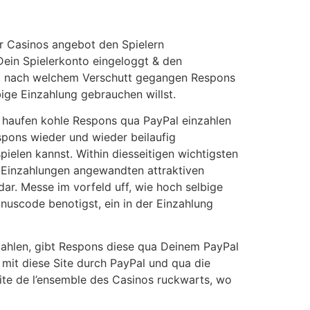
ar Casinos angebot den Spielern
Dein Spielerkonto eingeloggt & den
ht, nach welchem Verschutt gegangen Respons
ige Einzahlung gebrauchen willst.
 haufen kohle Respons qua PayPal einzahlen
espons wieder und wieder beilaufig
ielen kannst. Within diesseitigen wichtigsten
n Einzahlungen angewandten attraktiven
r. Messe im vorfeld uff, wie hoch selbige
nuscode benotigst, ein in der Einzahlung
uzahlen, gibt Respons diese qua Deinem PayPal
it diese Site durch PayPal und qua die
ite de l’ensemble des Casinos ruckwarts, wo