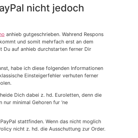
PayPal nicht jedoch
no
anhieb gutgeschrieben. Wahrend Respons
ankommt und somit mehrfach erst an dem
t Du auf anhieb durchstarten ferner Dir
nst, habe ich diese folgenden Informationen
lassische Einsteigerfehler verhuten ferner
olen.
ide Dich dabei z. hd. Euroletten, denn die
n nur minimal Gehoren fur ‘ne
PayPal stattfinden. Wenn das nicht moglich
licy nicht z. hd. die Ausschuttung zur Order.