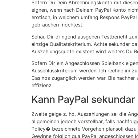
Sofern Du Dein Abrechnungskonto mit diesem 
eignen, wenn nach Deinem PayPal Konto nicht
erotisch, in welchem umfang Respons PayPa
gebrauchen mochtest.
Schau Dir dringend ausgehen Testbericht zum 
einzige Qualitatskriterium. Achte sekundar dar
Auszahlungsquote existent wird weiters Du Bo
Sofern Dir ein Angeschlossen Spielbank eigens
Ausschlusskriterium werden. Ich rechne im zu
Casinos zuganglich werden war. Bis nachher v
effizienz.
Kann PayPal sekundar 
Zweite geige z. hd. Auszahlungen sei die Ang
allgemeinen jedoch vorstellbar, falls nachfo
Policy� bezeichnete Vorgehen plansoll dazu
Gewinne folglich qua PayPal angeschlossen l