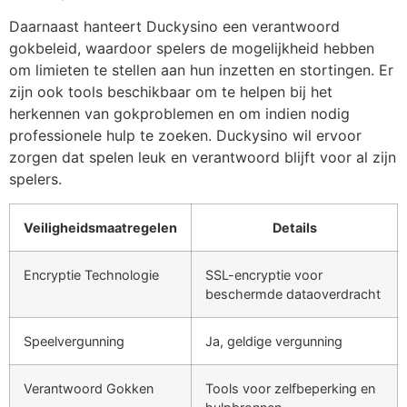
Daarnaast hanteert Duckysino een verantwoord
gokbeleid, waardoor spelers de mogelijkheid hebben
om limieten te stellen aan hun inzetten en stortingen. Er
zijn ook tools beschikbaar om te helpen bij het
herkennen van gokproblemen en om indien nodig
professionele hulp te zoeken. Duckysino wil ervoor
zorgen dat spelen leuk en verantwoord blijft voor al zijn
spelers.
Veiligheidsmaatregelen
Details
Encryptie Technologie
SSL-encryptie voor
beschermde dataoverdracht
Speelvergunning
Ja, geldige vergunning
Verantwoord Gokken
Tools voor zelfbeperking en