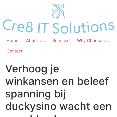
Skip
to
content
Home
About Us
Services
Why Choose Us
Contact
Verhoog je
winkansen en beleef
spanning bij
duckysino wacht een