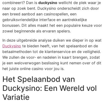
combineert? Dan is
duckysino
wellicht de plek waar je
naar op zoek bent. Duckysino onderscheidt zich door
een breed aanbod aan casinospellen, een
gebruiksvriendelijke interface en aantrekkelijke
bonussen. Dit alles maakt het een populaire keuze voor
zowel beginnende als ervaren spelers.
In deze uitgebreide analyse duiken we dieper in op wat
Duckysino
te bieden heeft, van het spelaanbod en de
betaalmethoden tot de klantenservice en de veiligheid.
We zullen de voor- en nadelen in kaart brengen, zodat
je een weloverwogen beslissing kunt nemen over of dit
het juiste online casino voor jou is.
Het Spelaanbod van
Duckysino: Een Wereld vol
Variatie