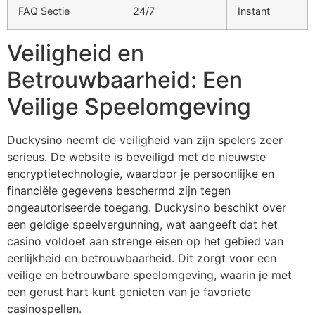
FAQ Sectie
24/7
Instant
Veiligheid en
Betrouwbaarheid: Een
Veilige Speelomgeving
Duckysino neemt de veiligheid van zijn spelers zeer
serieus. De website is beveiligd met de nieuwste
encryptietechnologie, waardoor je persoonlijke en
financiële gegevens beschermd zijn tegen
ongeautoriseerde toegang. Duckysino beschikt over
een geldige speelvergunning, wat aangeeft dat het
casino voldoet aan strenge eisen op het gebied van
eerlijkheid en betrouwbaarheid. Dit zorgt voor een
veilige en betrouwbare speelomgeving, waarin je met
een gerust hart kunt genieten van je favoriete
casinospellen.