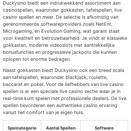
Duckysino biedt een indrukwekkend assortiment aan
casinospellen, waaronder gokkasten, tafelspellen, live
casino spellen en meer. De selectie is afkomstig van
gerenommeerde softwareproviders zoals NetEnt,
Microgaming, en Evolution Gaming, wat garant staat
voor kwaliteit en betrouwbaarheid. Je vindt er klassieke
gokkasten, moderne videoslots met aantrekkelijke
bonusfuncties en progressieve jackpots die kunnen
oplopen tot enorme bedragen.
Naast gokkasten biedt Duckysino ook een breed scala
aan tafelspellen, waaronder blackjack, roulette,
baccarat en poker. Voor de liefhebbers van live casino
spellen is er een speciale live casino sectie waar je in
real-time kunt spelen met professionele dealers. De live
spellen bevorderen een authentieke casino ervaring
vanuit het comfort van je eigen huis.
Spelcategorie
Aantal Spellen
Software