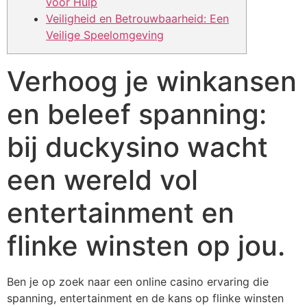
voor Hulp
Veiligheid en Betrouwbaarheid: Een
Veilige Speelomgeving
Verhoog je winkansen
en beleef spanning:
bij duckysino wacht
een wereld vol
entertainment en
flinke winsten op jou.
Ben je op zoek naar een online casino ervaring die
spanning, entertainment en de kans op flinke winsten