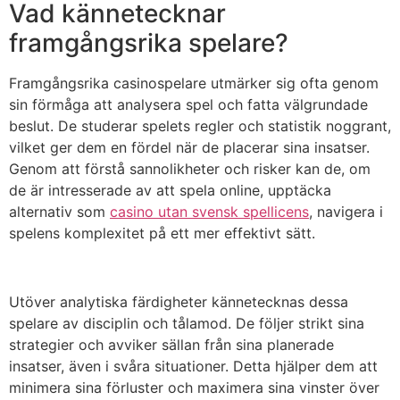
Vad kännetecknar
framgångsrika spelare?
Framgångsrika casinospelare utmärker sig ofta genom
sin förmåga att analysera spel och fatta välgrundade
beslut. De studerar spelets regler och statistik noggrant,
vilket ger dem en fördel när de placerar sina insatser.
Genom att förstå sannolikheter och risker kan de, om
de är intresserade av att spela online, upptäcka
alternativ som
casino utan svensk spellicens
, navigera i
spelens komplexitet på ett mer effektivt sätt.
Utöver analytiska färdigheter kännetecknas dessa
spelare av disciplin och tålamod. De följer strikt sina
strategier och avviker sällan från sina planerade
insatser, även i svåra situationer. Detta hjälper dem att
minimera sina förluster och maximera sina vinster över