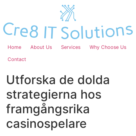
Skip
to
content
Home
About Us
Services
Why Choose Us
Contact
Utforska de dolda
strategierna hos
framgångsrika
casinospelare