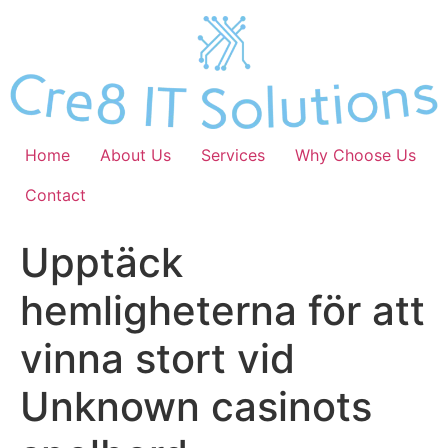
Skip
to
content
Home
About Us
Services
Why Choose Us
Contact
Upptäck
hemligheterna för att
vinna stort vid
Unknown casinots