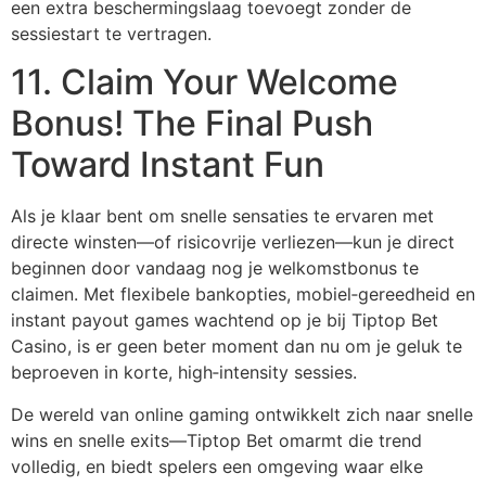
een extra beschermingslaag toevoegt zonder de
sessiestart te vertragen.
11. Claim Your Welcome
Bonus! The Final Push
Toward Instant Fun
Als je klaar bent om snelle sensaties te ervaren met
directe winsten—of risicovrije verliezen—kun je direct
beginnen door vandaag nog je welkomstbonus te
claimen. Met flexibele bankopties, mobiel‑gereedheid en
instant payout games wachtend op je bij Tiptop Bet
Casino, is er geen beter moment dan nu om je geluk te
beproeven in korte, high‑intensity sessies.
De wereld van online gaming ontwikkelt zich naar snelle
wins en snelle exits—Tiptop Bet omarmt die trend
volledig, en biedt spelers een omgeving waar elke