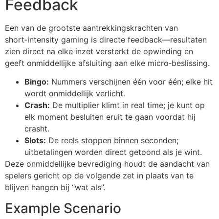
Feedback
Een van de grootste aantrekkingskrachten van
short‑intensity gaming is directe feedback—resultaten
zien direct na elke inzet versterkt de opwinding en
geeft onmiddellijke afsluiting aan elke micro‑beslissing.
Bingo:
Nummers verschijnen één voor één; elke hit
wordt onmiddellijk verlicht.
Crash:
De multiplier klimt in real time; je kunt op
elk moment besluiten eruit te gaan voordat hij
crasht.
Slots:
De reels stoppen binnen seconden;
uitbetalingen worden direct getoond als je wint.
Deze onmiddellijke bevrediging houdt de aandacht van
spelers gericht op de volgende zet in plaats van te
blijven hangen bij “wat als”.
Example Scenario