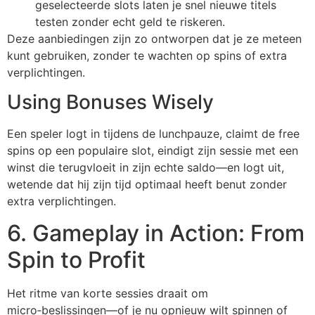
geselecteerde slots laten je snel nieuwe titels
testen zonder echt geld te riskeren.
Deze aanbiedingen zijn zo ontworpen dat je ze meteen
kunt gebruiken, zonder te wachten op spins of extra
verplichtingen.
Using Bonuses Wisely
Een speler logt in tijdens de lunchpauze, claimt de free
spins op een populaire slot, eindigt zijn sessie met een
winst die terugvloeit in zijn echte saldo—en logt uit,
wetende dat hij zijn tijd optimaal heeft benut zonder
extra verplichtingen.
6. Gameplay in Action: From
Spin to Profit
Het ritme van korte sessies draait om
micro‑beslissingen—of je nu opnieuw wilt spinnen of