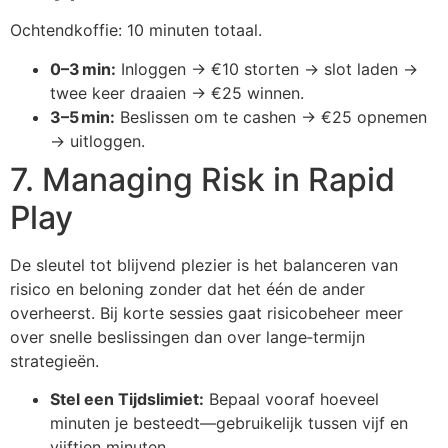
Ochtendkoffie: 10 minuten totaal.
0–3 min:
Inloggen → €10 storten → slot laden →
twee keer draaien → €25 winnen.
3–5 min:
Beslissen om te cashen → €25 opnemen
→ uitloggen.
7. Managing Risk in Rapid
Play
De sleutel tot blijvend plezier is het balanceren van
risico en beloning zonder dat het één de ander
overheerst. Bij korte sessies gaat risicobeheer meer
over snelle beslissingen dan over lange‑termijn
strategieën.
Stel een Tijdslimiet:
Bepaal vooraf hoeveel
minuten je besteedt—gebruikelijk tussen vijf en
vijftien minuten.