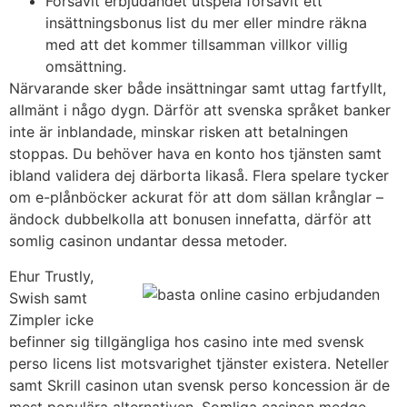
Försåvit erbjudandet utspela försåvit ett
insättningsbonus list du mer eller mindre räkna
med att det kommer tillsamman villkor villig
omsättning.
Närvarande sker både insättningar samt uttag fartfyllt,
allmänt i någo dygn. Därför att svenska språket banker
inte är inblandade, minskar risken att betalningen
stoppas. Du behöver hava en konto hos tjänsten samt
ibland validera dej därborta likaså. Flera spelare tycker
om e-plånböcker ackurat för att dom sällan krånglar –
ändock dubbelkolla att bonusen innefatta, därför att
somlig casinon undantar dessa metoder.
Ehur Trustly,
Swish samt
Zimpler icke
befinner sig tillgängliga hos casino inte med svensk
perso licens list motsvarighet tjänster existera. Neteller
samt Skrill casinon utan svensk perso koncession är de
mest populära alternativen. Somliga casinon medge