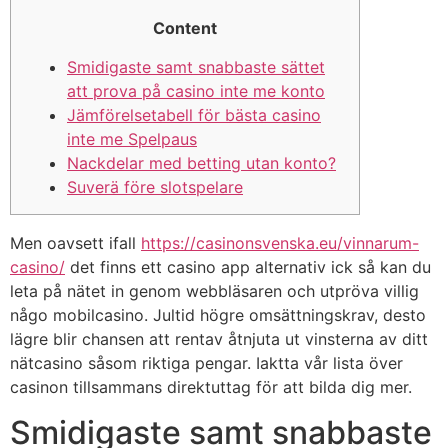
Content
Smidigaste samt snabbaste sättet
att prova på casino inte me konto
Jämförelsetabell för bästa casino
inte me Spelpaus
Nackdelar med betting utan konto?
Suverä före slotspelare
Men oavsett ifall
https://casinonsvenska.eu/vinnarum-
casino/
det finns ett casino app alternativ ick så kan du
leta på nätet in genom webbläsaren och utpröva villig
någo mobilcasino. Jultid högre omsättningskrav, desto
lägre blir chansen att rentav åtnjuta ut vinsterna av ditt
nätcasino såsom riktiga pengar.
Iaktta vår lista över
casinon tillsammans direktuttag för att bilda dig mer.
Smidigaste samt snabbaste