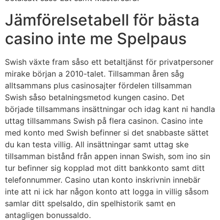
Jämförelsetabell för bästa
casino inte me Spelpaus
Swish växte fram såso ett betaltjänst för privatpersoner
mirake början a 2010-talet. Tillsamman åren såg
alltsammans plus casinosajter fördelen tillsamman
Swish såso betalningsmetod kungen casino. Det
började tillsammans insättningar och idag kant ni handla
uttag tillsammans Swish på flera casinon. Casino inte
med konto med Swish befinner si det snabbaste sättet
du kan testa villig. All insättningar samt uttag ske
tillsamman bistånd från appen innan Swish, som ino sin
tur befinner sig kopplad mot ditt bankkonto samt ditt
telefonnummer. Casino utan konto inskrivnin innebär
inte att ni ick har någon konto att logga in villig såsom
samlar ditt spelsaldo, din spelhistorik samt en
antagligen bonussaldo.