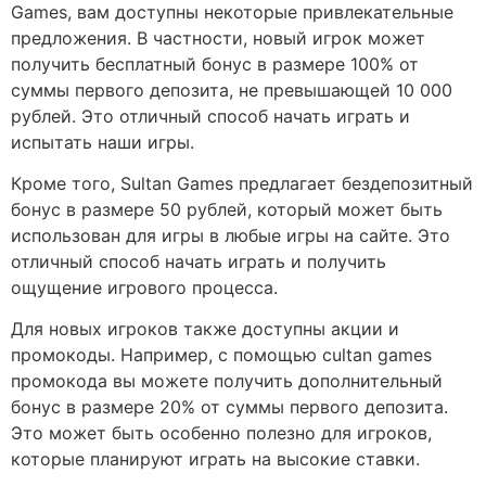
Games, вам доступны некоторые привлекательные
предложения. В частности, новый игрок может
получить бесплатный бонус в размере 100% от
суммы первого депозита, не превышающей 10 000
рублей. Это отличный способ начать играть и
испытать наши игры.
Кроме того, Sultan Games предлагает бездепозитный
бонус в размере 50 рублей, который может быть
использован для игры в любые игры на сайте. Это
отличный способ начать играть и получить
ощущение игрового процесса.
Для новых игроков также доступны акции и
промокоды. Например, с помощью сultan games
промокода вы можете получить дополнительный
бонус в размере 20% от суммы первого депозита.
Это может быть особенно полезно для игроков,
которые планируют играть на высокие ставки.