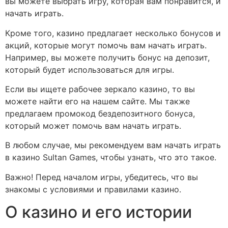
вы можете выбрать игру, которая вам понравится, и
начать играть.
Кроме того, казино предлагает несколько бонусов и
акций, которые могут помочь вам начать играть.
Например, вы можете получить бонус на депозит,
который будет использоваться для игры.
Если вы ищете рабочее зеркало казино, то вы
можете найти его на нашем сайте. Мы также
предлагаем промокод бездепозитного бонуса,
который может помочь вам начать играть.
В любом случае, мы рекомендуем вам начать играть
в казино Sultan Games, чтобы узнать, что это такое.
Важно! Перед началом игры, убедитесь, что вы
знакомы с условиями и правилами казино.
О казино и его истории