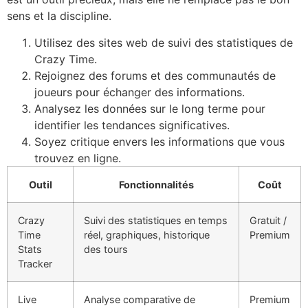
sens et la discipline.
Utilisez des sites web de suivi des statistiques de
Crazy Time.
Rejoignez des forums et des communautés de
joueurs pour échanger des informations.
Analysez les données sur le long terme pour
identifier les tendances significatives.
Soyez critique envers les informations que vous
trouvez en ligne.
Outil
Fonctionnalités
Coût
Crazy
Suivi des statistiques en temps
Gratuit /
Time
réel, graphiques, historique
Premium
Stats
des tours
Tracker
Live
Analyse comparative de
Premium