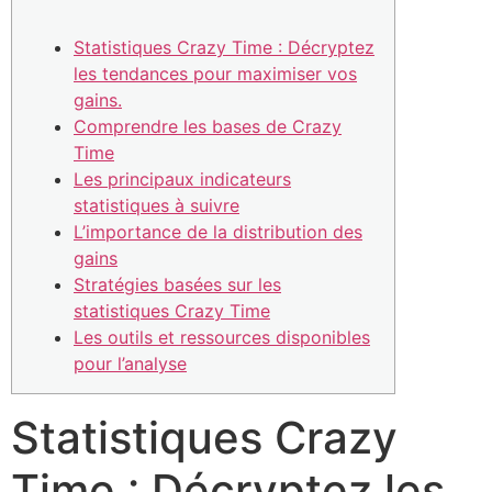
Statistiques Crazy Time : Décryptez
les tendances pour maximiser vos
gains.
Comprendre les bases de Crazy
Time
Les principaux indicateurs
statistiques à suivre
L’importance de la distribution des
gains
Stratégies basées sur les
statistiques Crazy Time
Les outils et ressources disponibles
pour l’analyse
Statistiques Crazy
Time : Décryptez les