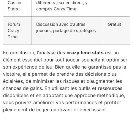
Casino
différents jeux en direct, y
Stats
compris Crazy Time
Forum
Discussion avec d’autres
Gratuit
Crazy
joueurs, partage de stratégies
Time
En conclusion, l’analyse des
crazy time stats
est un
élément essentiel pour tout joueur souhaitant optimiser
son expérience de jeu. Bien qu’elle ne garantisse pas la
victoire, elle permet de prendre des décisions plus
éclairées, de minimiser les risques et d’augmenter les
chances de gains. En utilisant les outils et ressources
disponibles et en adoptant une approche méthodique,
vous pouvez améliorer vos performances et profiter
pleinement de ce jeu captivant et divertissant.