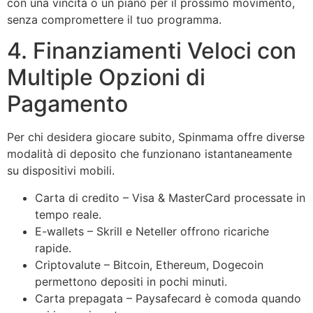
con una vincita o un piano per il prossimo movimento,
senza compromettere il tuo programma.
4. Finanziamenti Veloci con
Multiple Opzioni di
Pagamento
Per chi desidera giocare subito, Spinmama offre diverse
modalità di deposito che funzionano istantaneamente
su dispositivi mobili.
Carta di credito – Visa & MasterCard processate in
tempo reale.
E-wallets – Skrill e Neteller offrono ricariche
rapide.
Criptovalute – Bitcoin, Ethereum, Dogecoin
permettono depositi in pochi minuti.
Carta prepagata – Paysafecard è comoda quando