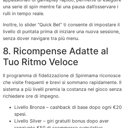
una serie di spin mentre fai una pausa dall’osservare i
rulli in tempo reale.
Inoltre, lo slider “Quick Bet” ti consente di impostare il
livello di puntata prima di iniziare una nuova sessione,
senza dover navigare tra più menu.
8. Ricompense Adatte al
Tuo Ritmo Veloce
Il programma di fidelizzazione di Spinmama riconosce
che visite frequenti e brevi si sommano rapidamente. Il
sistema a più livelli premia la costanza nel gioco senza
richiedere ore di impegno.
Livello Bronze – cashback di base dopo ogni €20
spesi.
Livello Silver – giri gratuiti bonus dopo aver
raggiunto €50 di scommesse cumulative.