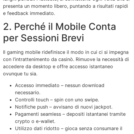
presenta un momento libero, puntando a risultati rapidi
e feedback immediato.
2. Perché il Mobile Conta
per Sessioni Brevi
Il gaming mobile ridefinisce il modo in cui ci si impegna
con l’intrattenimento da casinò. Rimuove la necessità di
accedere da desktop e offre accesso istantaneo
ovunque tu sia.
Accesso immediato – nessun download
necessario.
Controlli touch – spin con uno swipe.
Notifiche push – avvisano di nuovi jackpot.
Pagamenti seamless – depositi istantanei tramite
crypto o e-wallet.
Utilizzo dati ridotto – gioca senza consumare il