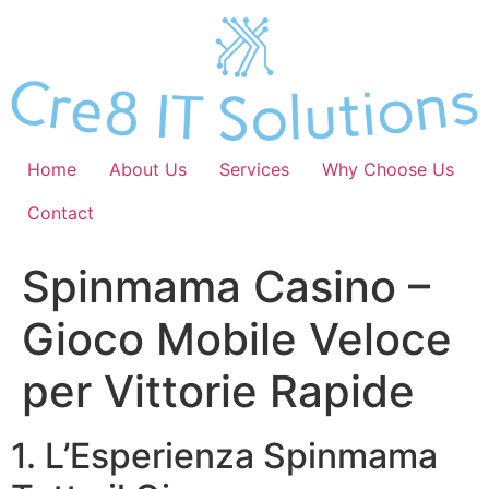
Skip
to
content
Home
About Us
Services
Why Choose Us
Contact
Spinmama Casino –
Gioco Mobile Veloce
per Vittorie Rapide
1. L’Esperienza Spinmama