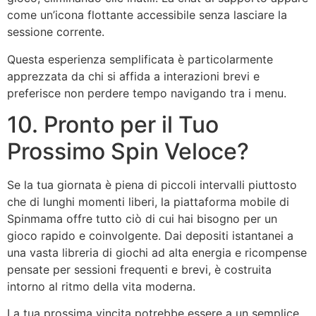
come un’icona flottante accessibile senza lasciare la
sessione corrente.
Questa esperienza semplificata è particolarmente
apprezzata da chi si affida a interazioni brevi e
preferisce non perdere tempo navigando tra i menu.
10. Pronto per il Tuo
Prossimo Spin Veloce?
Se la tua giornata è piena di piccoli intervalli piuttosto
che di lunghi momenti liberi, la piattaforma mobile di
Spinmama offre tutto ciò di cui hai bisogno per un
gioco rapido e coinvolgente. Dai depositi istantanei a
una vasta libreria di giochi ad alta energia e ricompense
pensate per sessioni frequenti e brevi, è costruita
intorno al ritmo della vita moderna.
La tua prossima vincita potrebbe essere a un semplice