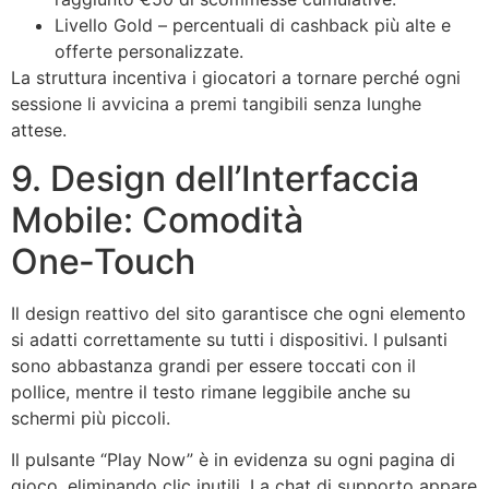
Livello Gold – percentuali di cashback più alte e
offerte personalizzate.
La struttura incentiva i giocatori a tornare perché ogni
sessione li avvicina a premi tangibili senza lunghe
attese.
9. Design dell’Interfaccia
Mobile: Comodità
One‑Touch
Il design reattivo del sito garantisce che ogni elemento
si adatti correttamente su tutti i dispositivi. I pulsanti
sono abbastanza grandi per essere toccati con il
pollice, mentre il testo rimane leggibile anche su
schermi più piccoli.
Il pulsante “Play Now” è in evidenza su ogni pagina di
gioco, eliminando clic inutili. La chat di supporto appare