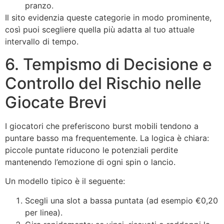
pranzo.
Il sito evidenzia queste categorie in modo prominente,
così puoi scegliere quella più adatta al tuo attuale
intervallo di tempo.
6. Tempismo di Decisione e
Controllo del Rischio nelle
Giocate Brevi
I giocatori che preferiscono burst mobili tendono a
puntare basso ma frequentemente. La logica è chiara:
piccole puntate riducono le potenziali perdite
mantenendo l’emozione di ogni spin o lancio.
Un modello tipico è il seguente:
Scegli una slot a bassa puntata (ad esempio €0,20
per linea).