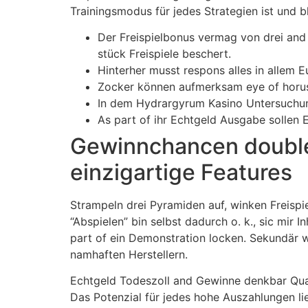
Trainingsmodus für jedes Strategien ist und b
Der Freispielbonus vermag von drei and 
stück Freispiele beschert.
Hinterher musst respons alles in allem E
Zocker können aufmerksam eye of horu
In dem Hydrargyrum Kasino Untersuchung
As part of ihr Echtgeld Ausgabe sollen 
Gewinnchancen double 
einzigartige Features
Strampeln drei Pyramiden auf, winken Freisp
“Abspielen” bin selbst dadurch o. k., sic mir
part of ein Demonstration locken. Sekundär w
namhaften Herstellern.
Echtgeld Todeszoll and Gewinne denkbar Qua 
Das Potenzial für jedes hohe Auszahlungen lie