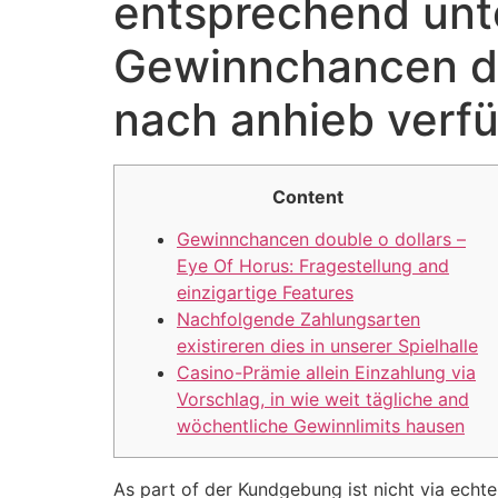
entsprechend unte
Gewinnchancen dou
nach anhieb verf
Content
Gewinnchancen double o dollars –
Eye Of Horus: Fragestellung and
einzigartige Features
Nachfolgende Zahlungsarten
existireren dies in unserer Spielhalle
Casino-Prämie allein Einzahlung via
Vorschlag, in wie weit tägliche and
wöchentliche Gewinnlimits hausen
As part of der Kundgebung ist nicht via echte