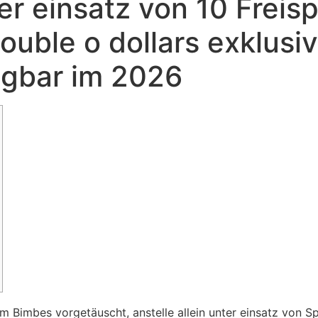
r einsatz von 10 Freisp
ble o dollars exklusiv
ügbar im 2026
m Bimbes vorgetäuscht, anstelle allein unter einsatz von Sp