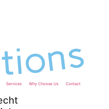
Services
Why Choose Us
Contact
echt