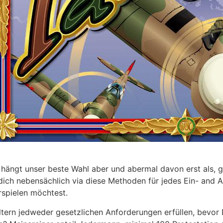
ängt unser beste Wahl aber und abermal davon erst als, 
e dich nebensächlich via diese Methoden für jedes Ein- and 
rspielen möchtest.
ltern jedweder gesetzlichen Anforderungen erfüllen, bevor