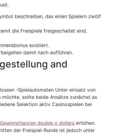
eit.
symbol beschreiben, das einen Spielern zwölf
mit die Freispiele freigeschaltet sind.
mmensbonus existiert.
orbeigehen damit nach aufführen.
agestellung and
lossen -Spielautomaten Unter einsatz von
en möchte, sollte beide Ansätze zunächst as
iedene Selektion aktiv Casinospielen bei
Gewinnchancen double o dollars
erhöhen.
itten der Freispiel-Runde ist jedoch unter