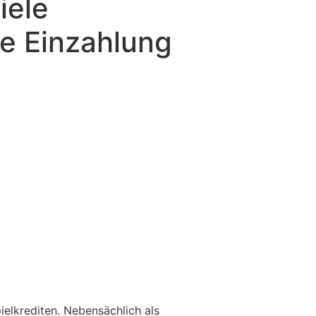
iele
e Einzahlung
ielkrediten.
Nebensächlich als