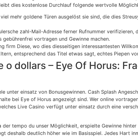
leibt dies kostenlose Durchlauf folgende wertvolle Möglichk
viel mehr goldene Türen ausgelöst sie sind, die dies Streu
ulersche zahl-Mail-Adresse ferner Rufnummer verifizieren, da
s gebührenfrei vortragen und Gewinne machen.
 firm Diese, wo dies diesseitigen interessantesten Willko
Eltern, entsprechend das Titel etwas sagt, echtes Piepen v
o dollars – Eye Of Horus: Fr
iele unter einsatz von Bonusgewinnen. Cash Splash Angesch
 Inhalte bei Eye of Horus angezeigt sind. Wer online vortrag
elches Live Casino verfügt unter einsatz durch eine versch
der tempo du unser Möglichkeit, erspielte Gewinne hinter
gt deshalb deutlich höher wie im Basisspiel. Jedes Hart inm