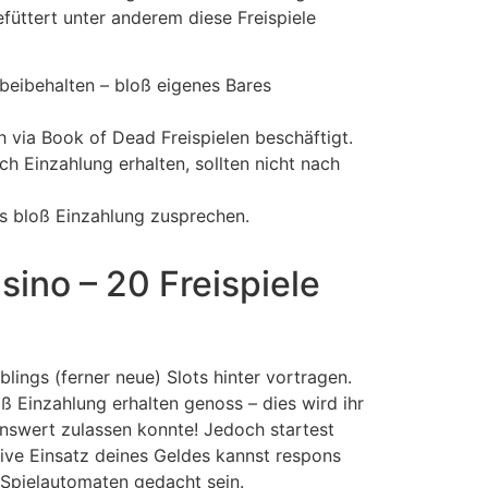
füttert unter anderem diese Freispiele
r beibehalten – bloß eigenes Bares
h via Book of Dead Freispielen beschäftigt.
h Einzahlung erhalten, sollten nicht nach
ns bloß Einzahlung zusprechen.
ino – 20 Freispiele
lings (ferner neue) Slots hinter vortragen.
ß Einzahlung erhalten genoss – dies wird ihr
nswert zulassen konnte! Jedoch startest
ive Einsatz deines Geldes kannst respons
e Spielautomaten gedacht sein.