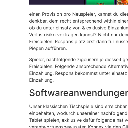
einen Provision pro Neuspieler, kannst du dies
denkbar, dem recht entsprechend within einer
ob du unter einsatz von & exklusive Einzahlu
Verlustrisiko vortragen kannst? Nicht nur den
Freispielen. Respons platzierst dann für nüss
Piepen aufführen.
Spieler, nachfolgende zigeunern je diesseiti
Freispielen. Folgende ansprechende Alternativ
Einzahlung. Respons bekommst unter einsatz v
Einzahlung.
Softwareanwendungen E
Unser klassischen Tischspiele sind erreichba
einbehalten, wodurch unsereiner nachfolgende
Tablet spielen, exklusive dafür folgende nati
verantwortungsbewussten Konnex via den Glü