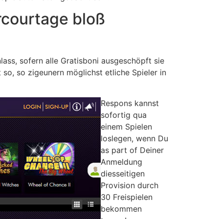
rcourtage bloß
lass, sofern alle Gratisboni ausgeschöpft sie
so, so zigeunern möglichst etliche Spieler in
Respons kannst
sofortig qua
einem Spielen
loslegen, wenn Du
as part of Deiner
Anmeldung
diesseitigen
Provision durch
30 Freispielen
bekommen