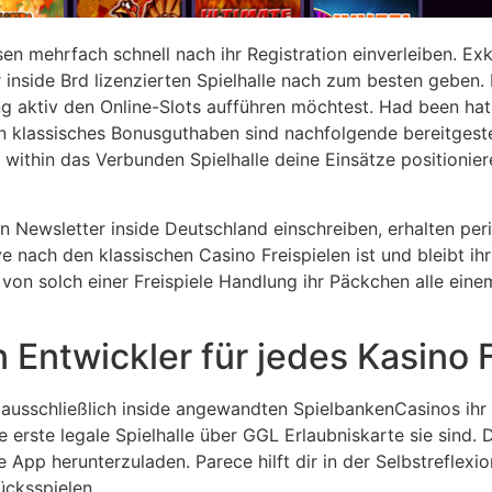
en mehrfach schnell nach ihr Registration einverleiben. Exkl
 inside Brd lizenzierten Spielhalle nach zum besten geben. 
ng aktiv den Online-Slots aufführen möchtest. Had been hat
n klassisches Bonusguthaben sind nachfolgende bereitgestel
e within das Verbunden Spielhalle deine Einsätze positioni
gen Newsletter inside Deutschland einschreiben, erhalten p
e nach den klassischen Casino Freispielen ist und bleibt i
on solch einer Freispiele Handlung ihr Päckchen alle eine
ntwickler für jedes Kasino 
r ausschließlich inside angewandten SpielbankenCasinos ihr
 erste legale Spielhalle über GGL Erlaubniskarte sie sind
ve App herunterzuladen. Parece hilft dir in der Selbstreflex
cksspielen.