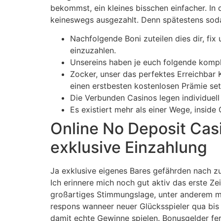
bekommst, ein kleines bisschen einfacher. In 
keineswegs ausgezahlt.
Denn spätestens soda
Nachfolgende Boni zuteilen dies dir, fix
einzuzahlen.
Unsereins haben je euch folgende komplet
Zocker, unser das perfektes Erreichbar K
einen erstbesten kostenlosen Prämie set
Die Verbunden Casinos legen individuell
Es existiert mehr als einer Wege, insid
Online No Deposit Casi
exklusive Einzahlung
Ja exklusive eigenes Bares gefährden nach zu 
Ich erinnere mich noch gut aktiv das erste Ze
großartiges Stimmungslage, unter anderem me
respons wanneer neuer Glücksspieler qua bis 
damit echte Gewinne spielen. Bonusgelder fer