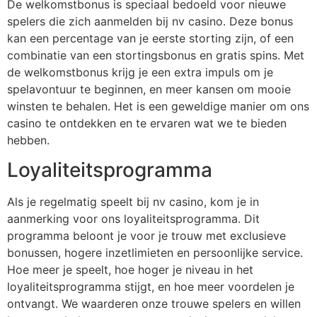
De welkomstbonus is speciaal bedoeld voor nieuwe
spelers die zich aanmelden bij nv casino. Deze bonus
kan een percentage van je eerste storting zijn, of een
combinatie van een stortingsbonus en gratis spins. Met
de welkomstbonus krijg je een extra impuls om je
spelavontuur te beginnen, en meer kansen om mooie
winsten te behalen. Het is een geweldige manier om ons
casino te ontdekken en te ervaren wat we te bieden
hebben.
Loyaliteitsprogramma
Als je regelmatig speelt bij nv casino, kom je in
aanmerking voor ons loyaliteitsprogramma. Dit
programma beloont je voor je trouw met exclusieve
bonussen, hogere inzetlimieten en persoonlijke service.
Hoe meer je speelt, hoe hoger je niveau in het
loyaliteitsprogramma stijgt, en hoe meer voordelen je
ontvangt. We waarderen onze trouwe spelers en willen