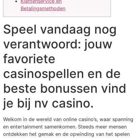
Klantenservice en
Betalingsmethoden
Speel vandaag nog
verantwoord: jouw
favoriete
casinospellen en de
beste bonussen vind
je bij nv casino.
Welkom in de wereld van online casino’s, waar spanning
en entertainment samenkomen. Steeds meer mensen
ontdekken het gemak en de opwinding van het spelen