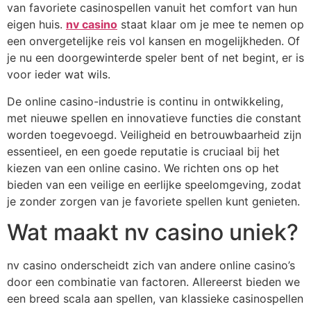
van favoriete casinospellen vanuit het comfort van hun
eigen huis.
nv casino
staat klaar om je mee te nemen op
een onvergetelijke reis vol kansen en mogelijkheden. Of
je nu een doorgewinterde speler bent of net begint, er is
voor ieder wat wils.
De online casino-industrie is continu in ontwikkeling,
met nieuwe spellen en innovatieve functies die constant
worden toegevoegd. Veiligheid en betrouwbaarheid zijn
essentieel, en een goede reputatie is cruciaal bij het
kiezen van een online casino. We richten ons op het
bieden van een veilige en eerlijke speelomgeving, zodat
je zonder zorgen van je favoriete spellen kunt genieten.
Wat maakt nv casino uniek?
nv casino onderscheidt zich van andere online casino’s
door een combinatie van factoren. Allereerst bieden we
een breed scala aan spellen, van klassieke casinospellen