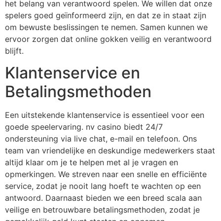
het belang van verantwoord spelen. We willen dat onze
spelers goed geïnformeerd zijn, en dat ze in staat zijn
om bewuste beslissingen te nemen. Samen kunnen we
ervoor zorgen dat online gokken veilig en verantwoord
blijft.
Klantenservice en
Betalingsmethoden
Een uitstekende klantenservice is essentieel voor een
goede speelervaring. nv casino biedt 24/7
ondersteuning via live chat, e-mail en telefoon. Ons
team van vriendelijke en deskundige medewerkers staat
altijd klaar om je te helpen met al je vragen en
opmerkingen. We streven naar een snelle en efficiënte
service, zodat je nooit lang hoeft te wachten op een
antwoord. Daarnaast bieden we een breed scala aan
veilige en betrouwbare betalingsmethoden, zodat je