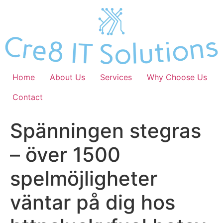
Skip
to
content
Home
About Us
Services
Why Choose Us
Contact
Spänningen stegras
– över 1500
spelmöjligheter
väntar på dig hos