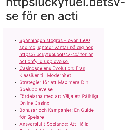
httpsluckyfuel.betsv-
se för en acti
Spänningen stegras – över 1500
spelmöjligheter väntar på dig hos
https://luckyfuel.bet/sv-se/ för en
actionfylld upplevelse.
Casinospelens Evolution: Från
Klassiker till Modernitet
Strategier för att Maximera Din
Spelupplevelse
Fördelarna med att Välja ett Pålitligt
Online Casino
Bonusar och Kampanjer: En Guide
för Spelare
Ansvarsfullt Spelande: Att Hålla