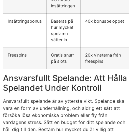
insättningen
Insättningsbonus
Baseras på
40x bonusbeloppet
hur mycket
spelaren
sätter in
Freespins
Gratis snurr
20x vinsterna från
på slots
freespins
Ansvarsfullt Spelande: Att Hålla
Spelandet Under Kontroll
Ansvarsfullt spelande är av yttersta vikt. Spelande ska
vara en form av underhållning, och aldrig ett sätt att
försöka lösa ekonomiska problem eller fly från
vardagens stress. Sätt en budget för ditt spelande och
håll dig till den. Bestäm hur mycket du är villig att