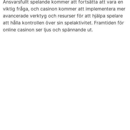
Ansvarsfullt spelande kommer att fortsätta att vara en
viktig fråga, och casinon kommer att implementera mer
avancerade verktyg och resurser för att hjälpa spelare
att hålla kontrollen över sin spelaktivitet. Framtiden för
online casinon ser ljus och spännande ut.