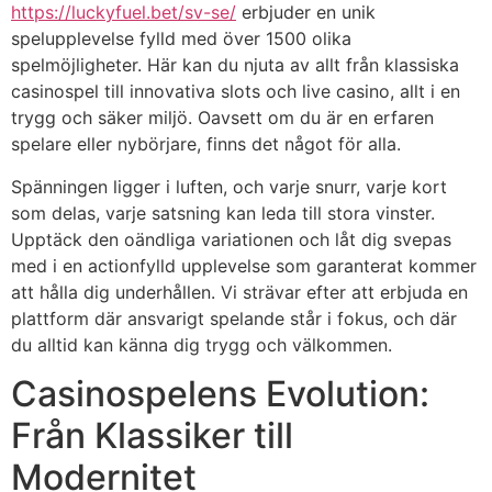
https://luckyfuel.bet/sv-se/
erbjuder en unik
spelupplevelse fylld med över 1500 olika
spelmöjligheter. Här kan du njuta av allt från klassiska
casinospel till innovativa slots och live casino, allt i en
trygg och säker miljö. Oavsett om du är en erfaren
spelare eller nybörjare, finns det något för alla.
Spänningen ligger i luften, och varje snurr, varje kort
som delas, varje satsning kan leda till stora vinster.
Upptäck den oändliga variationen och låt dig svepas
med i en actionfylld upplevelse som garanterat kommer
att hålla dig underhållen. Vi strävar efter att erbjuda en
plattform där ansvarigt spelande står i fokus, och där
du alltid kan känna dig trygg och välkommen.
Casinospelens Evolution:
Från Klassiker till
Modernitet