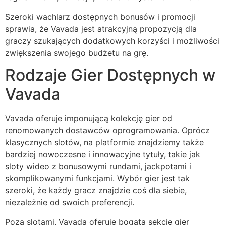
Szeroki wachlarz dostępnych bonusów i promocji
sprawia, że Vavada jest atrakcyjną propozycją dla
graczy szukających dodatkowych korzyści i możliwości
zwiększenia swojego budżetu na grę.
Rodzaje Gier Dostępnych w
Vavada
Vavada oferuje imponującą kolekcję gier od
renomowanych dostawców oprogramowania. Oprócz
klasycznych slotów, na platformie znajdziemy także
bardziej nowoczesne i innowacyjne tytuły, takie jak
sloty wideo z bonusowymi rundami, jackpotami i
skomplikowanymi funkcjami. Wybór gier jest tak
szeroki, że każdy gracz znajdzie coś dla siebie,
niezależnie od swoich preferencji.
Poza slotami, Vavada oferuje bogatą sekcję gier