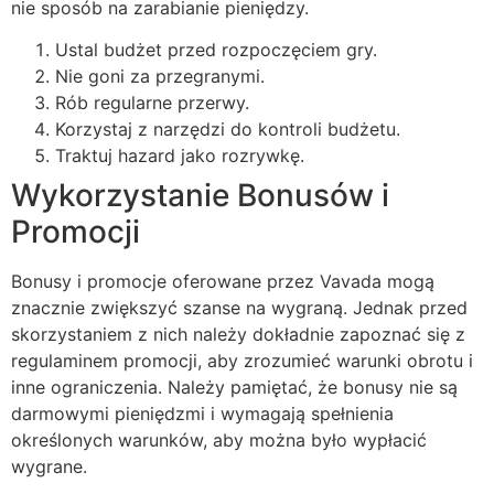
nie sposób na zarabianie pieniędzy.
Ustal budżet przed rozpoczęciem gry.
Nie goni za przegranymi.
Rób regularne przerwy.
Korzystaj z narzędzi do kontroli budżetu.
Traktuj hazard jako rozrywkę.
Wykorzystanie Bonusów i
Promocji
Bonusy i promocje oferowane przez Vavada mogą
znacznie zwiększyć szanse na wygraną. Jednak przed
skorzystaniem z nich należy dokładnie zapoznać się z
regulaminem promocji, aby zrozumieć warunki obrotu i
inne ograniczenia. Należy pamiętać, że bonusy nie są
darmowymi pieniędzmi i wymagają spełnienia
określonych warunków, aby można było wypłacić
wygrane.