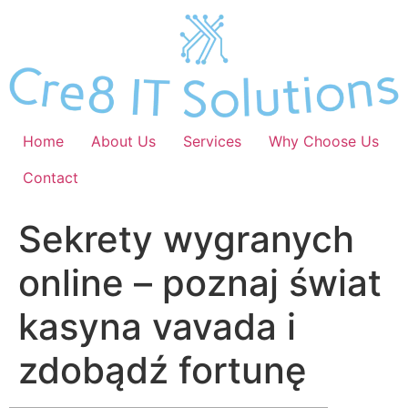
Skip
to
content
Home
About Us
Services
Why Choose Us
Contact
Sekrety wygranych
online – poznaj świat
kasyna vavada i
zdobądź fortunę