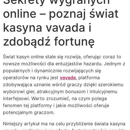
online – poznaj świat
kasyna vavada i
zdobądź fortunę
Świat kasyn online stale się rozwija, oferując coraz to
nowsze możliwości dla entuzjastów hazardu. Jednym z
popularnych i dynamicznie rozwijających się
operatorów na rynku jest
vavada
, platforma
zdobywająca uznanie wśród graczy dzięki szerokiemu
wyborowi gier, atrakcyjnym bonusom i intuicyjnemu
interfejsowi. Warto zrozumieć, na czym polega
fenomen tej platformy i jakie możliwości oferuje
potencjalnym graczom.
Niniejszy artykuł ma na celu przybliżenie świata kasyna