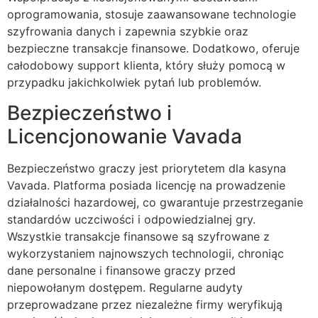
oprogramowania, stosuje zaawansowane technologie
szyfrowania danych i zapewnia szybkie oraz
bezpieczne transakcje finansowe. Dodatkowo, oferuje
całodobowy support klienta, który służy pomocą w
przypadku jakichkolwiek pytań lub problemów.
Bezpieczeństwo i
Licencjonowanie Vavada
Bezpieczeństwo graczy jest priorytetem dla kasyna
Vavada. Platforma posiada licencję na prowadzenie
działalności hazardowej, co gwarantuje przestrzeganie
standardów uczciwości i odpowiedzialnej gry.
Wszystkie transakcje finansowe są szyfrowane z
wykorzystaniem najnowszych technologii, chroniąc
dane personalne i finansowe graczy przed
niepowołanym dostępem. Regularne audyty
przeprowadzane przez niezależne firmy weryfikują