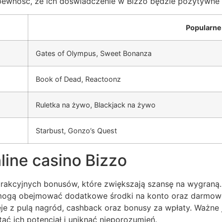
 pewność, że ich doświadczenie w Bizzo będzie pozytywne 
Popularne
Gates of Olympus, Sweet Bonanza
Book of Dead, Reactoonz
Ruletka na żywo, Blackjack na żywo
Starbust, Gonzo’s Quest
ine casino Bizzo
trakcyjnych bonusów, które zwiększają szansę na wygraną
 mogą obejmować dodatkowe środki na konto oraz darmowe 
nieje z pulą nagród, cashback oraz bonusy za wpłaty. Ważne 
ć ich potencjał i uniknąć nieporozumień.