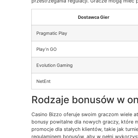
przestrzegania regulacji. Gracze mogą mieć
Dostawca Gier
Pragmatic Play
Play’n GO
Evolution Gaming
NetEnt
Rodzaje bonusów w onl
Casino Bizzo oferuje swoim graczom wiele a
bonusy powitalne dla nowych graczy, które
promocje dla stałych klientów, takie jak tur
regulaminem bonusów, aby w pełni wykorzysta