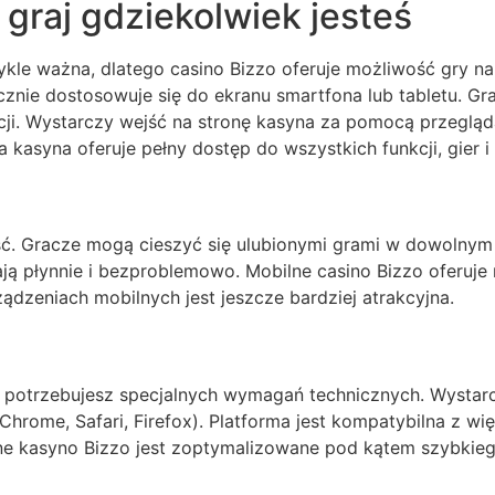
 graj gdziekolwiek jesteś
ykle ważna, dlatego casino Bizzo oferuje możliwość gry na
znie dostosowuje się do ekranu smartfona lub tabletu. Gr
ji. Wystarczy wejść na stronę kasyna za pomocą przegląda
a kasyna oferuje pełny dostęp do wszystkich funkcji, gier
. Gracze mogą cieszyć się ulubionymi grami w dowolnym m
ałają płynnie i bezproblemowo. Mobilne casino Bizzo oferuj
ądzeniach mobilnych jest jeszcze bardziej atrakcyjna.
e potrzebujesz specjalnych wymagań technicznych. Wystar
 Chrome, Safari, Firefox). Platforma jest kompatybilna z 
ilne kasyno Bizzo jest zoptymalizowane pod kątem szybkieg