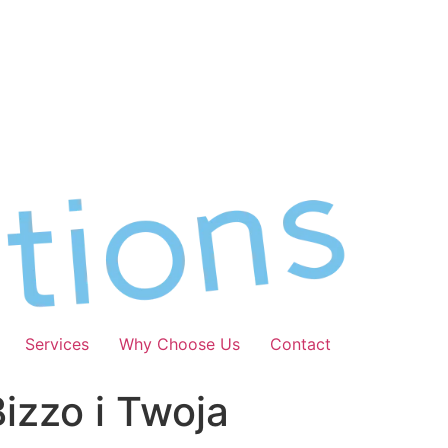
Services
Why Choose Us
Contact
izzo i Twoja