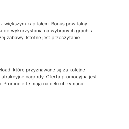
 z większym kapitałem. Bonus powitalny
ki do wykorzystania na wybranych grach, a
ej zabawy. Istotne jest przeczytanie
eload, które przyznawane są za kolejne
 atrakcyjne nagrody. Oferta promocyjna jest
i. Promocje te mają na celu utrzymanie