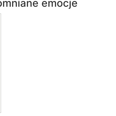
omniane emocje