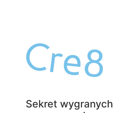
Skip
to
content
Sekret wygranych 