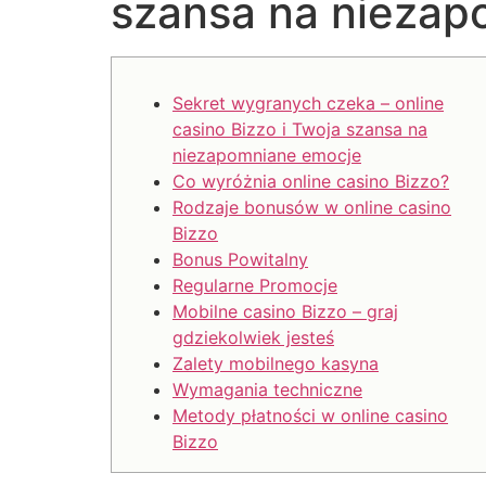
szansa na niezap
Sekret wygranych czeka – online
casino Bizzo i Twoja szansa na
niezapomniane emocje
Co wyróżnia online casino Bizzo?
Rodzaje bonusów w online casino
Bizzo
Bonus Powitalny
Regularne Promocje
Mobilne casino Bizzo – graj
gdziekolwiek jesteś
Zalety mobilnego kasyna
Wymagania techniczne
Metody płatności w online casino
Bizzo