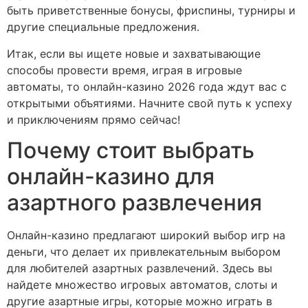
быть приветственные бонусы, фриспины, турниры и
другие специальные предложения.
Итак, если вы ищете новые и захватывающие
способы провести время, играя в игровые
автоматы, то онлайн-казино 2026 года ждут вас с
открытыми объятиями. Начните свой путь к успеху
и приключениям прямо сейчас!
Почему стоит выбрать
онлайн-казино для
азартного развлечения
Онлайн-казино предлагают широкий выбор игр на
деньги, что делает их привлекательным выбором
для любителей азартных развлечений. Здесь вы
найдете множество игровых автоматов, слоты и
другие азартные игры, которые можно играть в