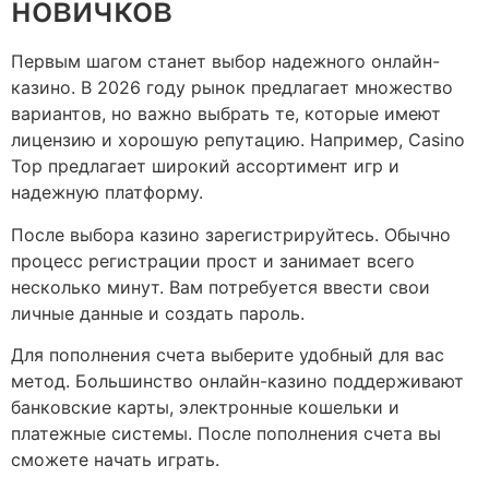
новичков
Первым шагом станет выбор надежного онлайн-
казино. В 2026 году рынок предлагает множество
вариантов, но важно выбрать те, которые имеют
лицензию и хорошую репутацию. Например, Casino
Top предлагает широкий ассортимент игр и
надежную платформу.
После выбора казино зарегистрируйтесь. Обычно
процесс регистрации прост и занимает всего
несколько минут. Вам потребуется ввести свои
личные данные и создать пароль.
Для пополнения счета выберите удобный для вас
метод. Большинство онлайн-казино поддерживают
банковские карты, электронные кошельки и
платежные системы. После пополнения счета вы
сможете начать играть.