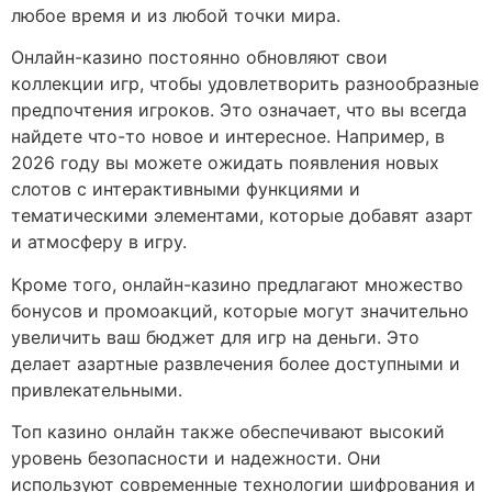
любое время и из любой точки мира.
Онлайн-казино постоянно обновляют свои
коллекции игр, чтобы удовлетворить разнообразные
предпочтения игроков. Это означает, что вы всегда
найдете что-то новое и интересное. Например, в
2026 году вы можете ожидать появления новых
слотов с интерактивными функциями и
тематическими элементами, которые добавят азарт
и атмосферу в игру.
Кроме того, онлайн-казино предлагают множество
бонусов и промоакций, которые могут значительно
увеличить ваш бюджет для игр на деньги. Это
делает азартные развлечения более доступными и
привлекательными.
Топ казино онлайн также обеспечивают высокий
уровень безопасности и надежности. Они
используют современные технологии шифрования и