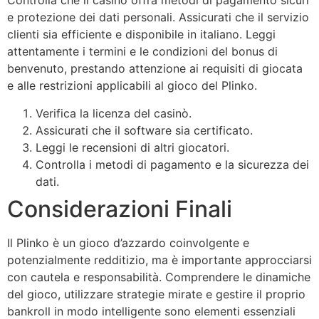
Controlla che il casinò offra metodi di pagamento sicuri
e protezione dei dati personali. Assicurati che il servizio
clienti sia efficiente e disponibile in italiano. Leggi
attentamente i termini e le condizioni del bonus di
benvenuto, prestando attenzione ai requisiti di giocata
e alle restrizioni applicabili al gioco del Plinko.
Verifica la licenza del casinò.
Assicurati che il software sia certificato.
Leggi le recensioni di altri giocatori.
Controlla i metodi di pagamento e la sicurezza dei
dati.
Considerazioni Finali
Il Plinko è un gioco d’azzardo coinvolgente e
potenzialmente redditizio, ma è importante approcciarsi
con cautela e responsabilità. Comprendere le dinamiche
del gioco, utilizzare strategie mirate e gestire il proprio
bankroll in modo intelligente sono elementi essenziali