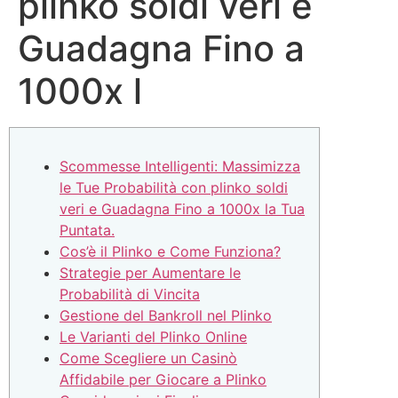
plinko soldi veri e
Guadagna Fino a
1000x l
Scommesse Intelligenti: Massimizza
le Tue Probabilità con plinko soldi
veri e Guadagna Fino a 1000x la Tua
Puntata.
Cos’è il Plinko e Come Funziona?
Strategie per Aumentare le
Probabilità di Vincita
Gestione del Bankroll nel Plinko
Le Varianti del Plinko Online
Come Scegliere un Casinò
Affidabile per Giocare a Plinko