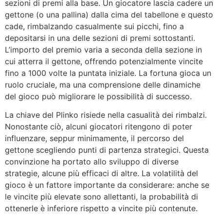
sezioni di premi alla base. Un giocatore lascia cadere un
gettone (o una pallina) dalla cima del tabellone e questo
cade, rimbalzando casualmente sui picchi, fino a
depositarsi in una delle sezioni di premi sottostanti.
L’importo del premio varia a seconda della sezione in
cui atterra il gettone, offrendo potenzialmente vincite
fino a 1000 volte la puntata iniziale. La fortuna gioca un
ruolo cruciale, ma una comprensione delle dinamiche
del gioco può migliorare le possibilità di successo.
La chiave del Plinko risiede nella casualità dei rimbalzi.
Nonostante ciò, alcuni giocatori ritengono di poter
influenzare, seppur minimamente, il percorso del
gettone scegliendo punti di partenza strategici. Questa
convinzione ha portato allo sviluppo di diverse
strategie, alcune più efficaci di altre. La volatilità del
gioco è un fattore importante da considerare: anche se
le vincite più elevate sono allettanti, la probabilità di
ottenerle è inferiore rispetto a vincite più contenute.