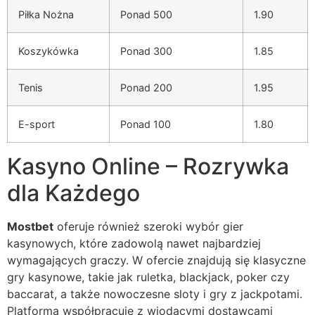
Piłka Nożna
Ponad 500
1.90
Koszykówka
Ponad 300
1.85
Tenis
Ponad 200
1.95
E-sport
Ponad 100
1.80
Kasyno Online – Rozrywka
dla Każdego
Mostbet
oferuje również szeroki wybór gier
kasynowych, które zadowolą nawet najbardziej
wymagających graczy. W ofercie znajdują się klasyczne
gry kasynowe, takie jak ruletka, blackjack, poker czy
baccarat, a także nowoczesne sloty i gry z jackpotami.
Platforma współpracuje z wiodącymi dostawcami