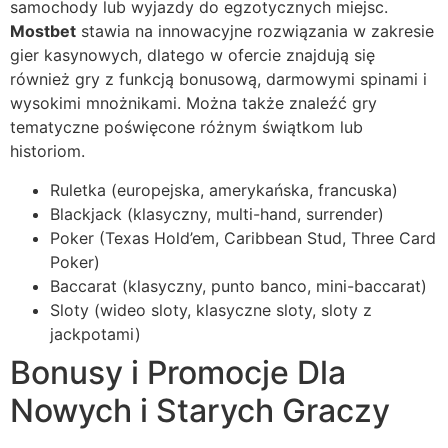
samochody lub wyjazdy do egzotycznych miejsc.
Mostbet
stawia na innowacyjne rozwiązania w zakresie
gier kasynowych, dlatego w ofercie znajdują się
również gry z funkcją bonusową, darmowymi spinami i
wysokimi mnożnikami. Można także znaleźć gry
tematyczne poświęcone różnym świątkom lub
historiom.
Ruletka (europejska, amerykańska, francuska)
Blackjack (klasyczny, multi-hand, surrender)
Poker (Texas Hold’em, Caribbean Stud, Three Card
Poker)
Baccarat (klasyczny, punto banco, mini-baccarat)
Sloty (wideo sloty, klasyczne sloty, sloty z
jackpotami)
Bonusy i Promocje Dla
Nowych i Starych Graczy