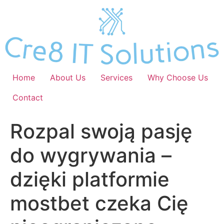
Skip
to
content
Home
About Us
Services
Why Choose Us
Contact
Rozpal swoją pasję
do wygrywania –
dzięki platformie
mostbet czeka Cię