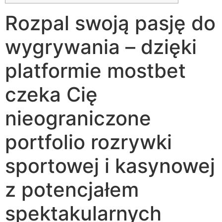
Rozpal swoją pasję do
wygrywania – dzięki
platformie mostbet
czeka Cię
nieograniczone
portfolio rozrywki
sportowej i kasynowej
z potencjałem
spektakularnych