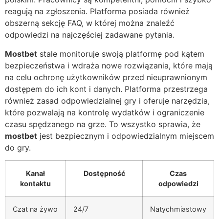
reagują na zgłoszenia. Platforma posiada również
obszerną sekcję FAQ, w której można znaleźć
odpowiedzi na najczęściej zadawane pytania.
Mostbet
stale monitoruje swoją platformę pod kątem
bezpieczeństwa i wdraża nowe rozwiązania, które mają
na celu ochronę użytkowników przed nieuprawnionym
dostępem do ich kont i danych. Platforma przestrzega
również zasad odpowiedzialnej gry i oferuje narzędzia,
które pozwalają na kontrolę wydatków i ograniczenie
czasu spędzanego na grze. To wszystko sprawia, że
mostbet
jest bezpiecznym i odpowiedzialnym miejscem
do gry.
Kanał
Dostępność
Czas
kontaktu
odpowiedzi
Czat na żywo
24/7
Natychmiastowy