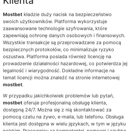
Klienta
Mostbet
kładzie duży nacisk na bezpieczeństwo
swoich użytkowników. Platforma wykorzystuje
zaawansowane technologie szyfrowania, które
zapewniają ochronę danych osobowych i finansowych.
Wszystkie transakcje są przeprowadzane za pomocą
bezpiecznych protokołów, co minimalizuje ryzyko
oszustwa. Platforma posiada również licencję na
prowadzenie działalności hazardowej, co potwierdza jej
legalność i wiarygodność. Dokładne informacje na
temat licencji można znaleźć na stronie internetowej
mostbet
.
W przypadku jakichkolwiek problemów lub pytań,
mostbet
oferuje profesjonalną obsługę klienta,
dostępną 24/7. Można się z nią skontaktować za
pomocą czatu na żywo, e-maila, lub telefonu. Obsługa
klienta jest dostępna w wielu językach, w tym w języku
polskim. Pracownicy są kompetentni, pomocni i szybko