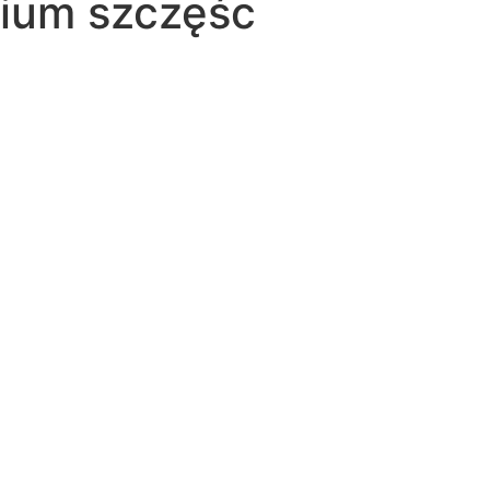
rium szczęśc