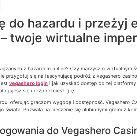
ę do hazardu i przeżyj 
– twoje wirtualne impe
iązanych z hazardem online? Czy marzysz o wirtualnym św
e przygotuj się na fascynującą podróż z vegashero casino
jest
vegashero login
i jak uzyskać dostęp do tej platformy
logujesz się i rozpoczniesz grę.
rdu, oferując graczom wygodę i dostępność. Vegashero Cas
ego świata. Pozwala na cieszenie się ulubionymi grami z k
Logowania do Vegashero Casi