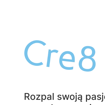
Skip
to
content
Rozpal swoją pasj