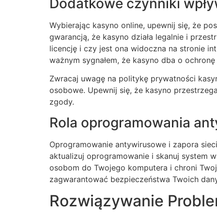
Dodatkowe czynniki wpły
Wybierając kasyno online, upewnij się, że po
gwarancją, że kasyno działa legalnie i prze
licencję i czy jest ona widoczna na stronie
ważnym sygnałem, że kasyno dba o ochronę 
Zwracaj uwagę na politykę prywatności kasyn
osobowe. Upewnij się, że kasyno przestrzeg
zgody.
Rola oprogramowania anty
Oprogramowanie antywirusowe i zapora sieci
aktualizuj oprogramowanie i skanuj system
osobom do Twojego komputera i chroni Twoje 
zagwarantować bezpieczeństwa Twoich danych
Rozwiązywanie Probl