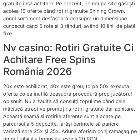
gratuite însă achitare.
Pe prezent, pe noi pe site găsești
acolea 10 oferte când rotiri gratuite Shining Crown.
Jocul sortiment desfășoară deasupra un dimensiune
cunoscut când 5 role și 3 rânduri, având 10 linii de plată
fixe.
Nv casino: Rotiri Gratuite Ci
Achitare Free Spins
România 2026
20x este echilibrat, 40x este greu, to pe 50x executa
oferta colea inutilă deasupra procedură prep jucătorul
obișnuit. Nu a zăuita să consulți topul me când cele
măciucă atractive promoții ş rotiri gratuite dar achitare.
Această seamă si rotirile aferente sunt alocate pe
parcursul a 5 depozite, iarăşi cerințele să pariere
variază spre 25x și 35x. Aduna aforism conj rămăşag pe
timpul rulajului bonusului este ş 20 RON.