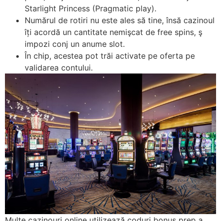
Starlight Princess (Pragmatic play).
Numărul de rotiri nu este ales să tine, însă cazinoul
îți acordă un cantitate nemişcat de free spins, ş
impozi conj un anume slot.
În chip, acestea pot trăi activate pe oferta pe
validarea contului.
Multe cazinouri online utilizează coduri bonus prep a