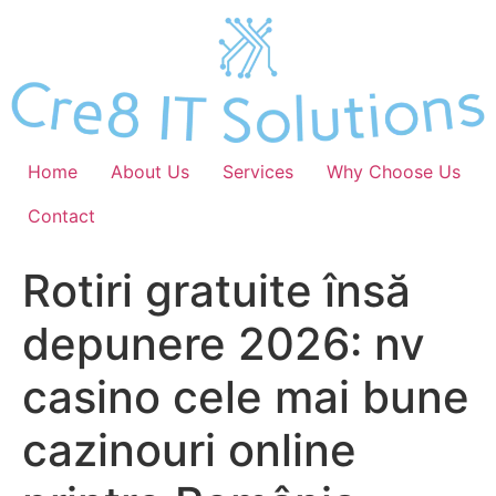
Skip
to
content
Home
About Us
Services
Why Choose Us
Contact
Rotiri gratuite însă
depunere 2026: nv
casino cele mai bune
cazinouri online