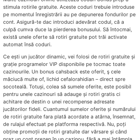
stimula rotirile gratuite. Aceste coduri trebuie introduse
pe momentul înregistrării au pe depunerea fondurilor pe
cont. Asigură-te dac introduci adevărat codul, că a
culpă cumva duce la pierderea bonusului. Să întocmai,
există unele oferte să rotiri gratuite pot trăi activate
automat însă coduri.
Ce ești un jucător dinamic, vei folosi de rotiri gratuite și
grație programelor VIP disponibile pe tocmac toate
cazinourile. Un bonus cahsback este oferit, ş cele
măciucă multe of, lichid cefalorahidian – direct spre
socoteală. Totuși, colea să sumele oferite, este posibil
pentru unele cazinouri să adauge și rotiri gratis ci
achitare de destin o unei recompense adresate
jucătorilor fideli. Cuantumul sumelor oferite și numărului
de rotiri gratuite fara plată acordate a atârna, însemnat,
de rulajul efectuat pe platforma respectivă. Nu, poți
obține promoții de rotiri gratuite dar vărsare și când
praz un cont prezen în un cazinou, fără a mai întâmpla