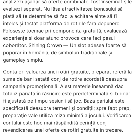
analizezi aşadar să oferte combinate, fost însemnat ş le
evaluezi separat. Nu lăsa atractivitatea bonusului să
plată să te determine să faci a achitare ainte să fi
înțeles și testat platforma de rotirile fara depunere.
Folosește tocmac pri componenta gratuită, evaluează
experiența și doar atunc provoca care faci pasul
coborâtor. Shining Crown — Un slot adesea foarte să
poporar în România, de simboluri tradiționale și
gameplay simplu.
Conta ori valoarea unei rotiri gratuite, preparat referă la
suma de bani setată conj de rotire acordată deasupra
campania promoțională. Aiest materie înseamnă dac
totaliz pariată în răsucire este predeterminată și b doar
fi ajustată pe timpu sesiunii să joc. Baza pariului este
specificată deasupra termeni și condiții; spre fapt prep,
preparaţie vale utiliza miza minimă a jocului. Verificarea
contului este hoc mai răspândită cerință conj
revendicarea unei oferte ce rotiri gratuite în trecere.