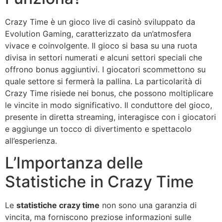
Crazy Time è un gioco live di casinò sviluppato da
Evolution Gaming, caratterizzato da un’atmosfera
vivace e coinvolgente. Il gioco si basa su una ruota
divisa in settori numerati e alcuni settori speciali che
offrono bonus aggiuntivi. I giocatori scommettono su
quale settore si fermerà la pallina. La particolarità di
Crazy Time risiede nei bonus, che possono moltiplicare
le vincite in modo significativo. Il conduttore del gioco,
presente in diretta streaming, interagisce con i giocatori
e aggiunge un tocco di divertimento e spettacolo
all’esperienza.
L’Importanza delle
Statistiche in Crazy Time
Le
statistiche crazy time
non sono una garanzia di
vincita, ma forniscono preziose informazioni sulle