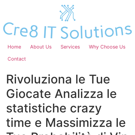
Skip
to
content
Home
About Us
Services
Why Choose Us
Contact
Rivoluziona le Tue
Giocate Analizza le
statistiche crazy
time e Massimizza le