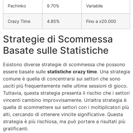
Pachinko
9.70%
Variabile
Crazy Time
4.85%
Fino a x20.000
Strategie di Scommessa
Basate sulle Statistiche
Esistono diverse strategie di scommessa che possono
essere basate sulle
statistiche crazy time
. Una strategia
comune è quella di concentrarsi sui settori che sono
usciti più frequentemente nelle ultime sessioni di gioco.
Tuttavia, questa strategia presenta il rischio che i settori
vincenti cambino improvvisamente. Un’altra strategia è
quella di scommettere sui settori con i moltiplicatori più
alti, cercando di ottenere vincite significative. Questa
strategia è più rischiosa, ma può portare a risultati più
gratificanti.