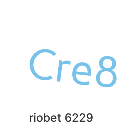
Skip
to
content
riobet 6229