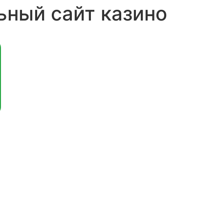
ьный сайт казино