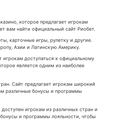
-казино, которое предлагает игрокам
ет вам найти официальный сайт Риобет.
ты, карточные игры, рулетку и другие.
ропу, Азии и Латинскую Америку.
ют игрокам доступаться к официальному
которое является одним из наиболее
тран. Сайт предлагает игрокам широкий
кам различные бонусы и программы
 доступен игрокам из различных стран и
 бонусы и программы лояльности, чтобы