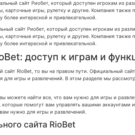
иальный сайт Риобет, который доступен игрокам из раз
ы, карточные игры, рулетку и другие. Компания также
у более интересной и привлекательной.
льный сайт Риобет, который доступен игрокам из разл
ы, карточные игры, рулетку и другие. Компания также
у более интересной и привлекательной.
Bet: доступ к играм и фун
сайт RioBet, то вы на правом пути. Официальный сайт 
 для игры и развлечений. В этом разделе мы рассмот
 вы можете найти все, что вам нужно для игры и развл
, которые помогут вам управлять вашими аккаунтами и
 вам нужно для игры и развлечений.
ого сайта RioBet