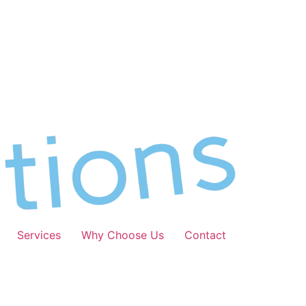
Services
Why Choose Us
Contact