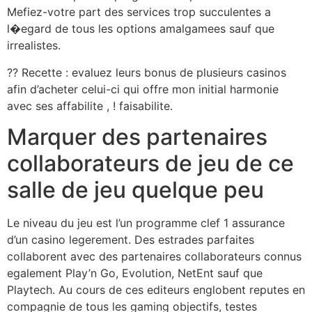
Mefiez-votre part des services trop succulentes a
l�egard de tous les options amalgamees sauf que
irrealistes.
?? Recette : evaluez leurs bonus de plusieurs casinos
afin d’acheter celui-ci qui offre mon initial harmonie
avec ses affabilite , ! faisabilite.
Marquer des partenaires
collaborateurs de jeu de ce
salle de jeu quelque peu
Le niveau du jeu est l’un programme clef 1 assurance
d’un casino legerement. Des estrades parfaites
collaborent avec des partenaires collaborateurs connus
egalement Play’n Go, Evolution, NetEnt sauf que
Playtech. Au cours de ces editeurs englobent reputes en
compagnie de tous les gaming objectifs, testes