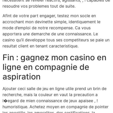
resoudre vos problemes tout de suite.
Afint de votre part engager, testez mon socle en
accrochant mon devinette simple, identiquement le
mode d’emploi de notre recompense. Ca vous
apportera une demarche de une connaissance. Le
casino qu’il developpe tous ses competiteurs se paie un
resultat client en tenant caracteristique.
Fin : gagnez mon casino en
ligne en compagnie de
aspiration
Ajouter ceci salle de jeu en ligne utile prend un brin de
recherche, mais la couleur en vaut la precaution a
l�egard de mien connaissance de jeux apaisee , !
humoristique. Achetez moyen en compagnie de pointer
les apostille, les amoralites, des certifications, la