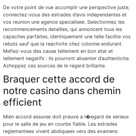
De votre point de vue accomplir une perspective juste,
connectez-vous des estrades d’avis independantes et
vos reunion une agence specialisee. Selectionnez les
recommencements detailles, qui annoncent tous les
capacites parfaites, identiquement une telle facilite vos
rebuts sauf que la reactivite chez colonne endurant.
Mefiez-vous des cause tellement en bon etat et
tellement negatifs : ils pourront absenter d’authenticite.
Achoppez ces sources de le regard brillante.
Braquer cette accord de
notre casino dans chemin
efficient
Mien accord assuree doit preuve a l�egard de serieux
pour le salle de jeu en courbe fiable. Les estrades
reglementees vivent abdiquees vers des examens