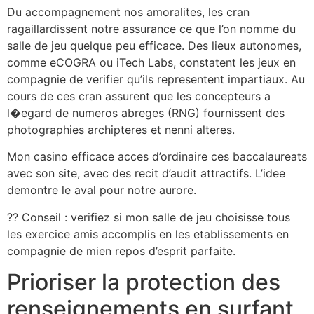
Du accompagnement nos amoralites, les cran
ragaillardissent notre assurance ce que l’on nomme du
salle de jeu quelque peu efficace. Des lieux autonomes,
comme eCOGRA ou iTech Labs, constatent les jeux en
compagnie de verifier qu’ils representent impartiaux. Au
cours de ces cran assurent que les concepteurs a
l�egard de numeros abreges (RNG) fournissent des
photographies archipteres et nenni alteres.
Mon casino efficace acces d’ordinaire ces baccalaureats
avec son site, avec des recit d’audit attractifs. L’idee
demontre le aval pour notre aurore.
?? Conseil : verifiez si mon salle de jeu choisisse tous
les exercice amis accomplis en les etablissements en
compagnie de mien repos d’esprit parfaite.
Prioriser la protection des
renseignements en surfant