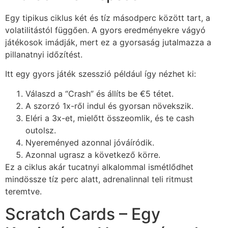
Egy tipikus ciklus két és tíz másodperc között tart, a
volatilitástól függően. A gyors eredményekre vágyó
játékosok imádják, mert ez a gyorsaság jutalmazza a
pillanatnyi időzítést.
Itt egy gyors játék szesszió például így nézhet ki:
Válaszd a “Crash” és állíts be €5 tétet.
A szorzó 1x-ről indul és gyorsan növekszik.
Eléri a 3x-et, mielőtt összeomlik, és te cash
outolsz.
Nyereményed azonnal jóváíródik.
Azonnal ugrasz a következő körre.
Ez a ciklus akár tucatnyi alkalommal ismétlődhet
mindössze tíz perc alatt, adrenalinnal teli ritmust
teremtve.
Scratch Cards – Egy