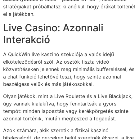
stratégiákat próbálhatsz ki anélkül, hogy órákat töltenél
el a játékban.
Live Casino: Azonnali
Interakció
A QuickWin live kaszinó szekciója a valós idejű
elköteleződésről szól. Az osztók tiszta videó
közvetítéseken jelennek meg minimális buffereléssel, és
a chat funkció lehetővé teszi, hogy szinte azonnal
beszélgess velük és más játékosokkal.
Olyan játékok, mint a Live Roulette és a Live Blackjack,
úgy vannak kialakítva, hogy fenntartsák a gyors
tempót: minden laposztás vagy kerékpörgetés szinte
azonnal történik, miután megteszed a fogadást.
Azok számára, akik szeretik a fizikai kaszinó
hitelességét, de perceken belül szeretnék élvezni, a live