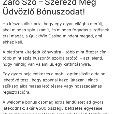
Záró Szó – Szerezd Meg
Üdvözlő Bónuszodat!
Ha készen állsz arra, hogy egy olyan világba merülj,
ahol minden spin számít, és minden fogadás sürgősnek
érzi magát, a QuickWin Casino mindent megad, ami
ehhez kell.
A platform kiterjedt könyvtára – több mint ötezer cím
több mint száz huszonöt szolgáltatótól – azt jelenti,
hogy mindig van valami új, egy kattintásnyira.
Egy gyors bejelentkezés a mobil-optimalizált oldalon
lehetővé teszi, hogy azonnal kezdj játszani; nincs
szükség alkalmazás letöltésére vagy hosszadalmas
regisztrációra.
A welcome bonus csomag extra lendületet ad gyors
játékodnak: akár €500 összegű befizetés egyezése