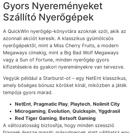
Gyors Nyereményeket
Szállító Nyerőgépek
A QuickWin nyerőgép-könyvtára azoknak szól, akik az
azonnali akciót keresik. A klasszikus gyümölcsös
nyerőgépektől, mint a Miss Cherry Fruits, a modern
Megaways címekig, mint a Big Bad Wolf Megaways
vagy a Sun of Fortune, minden nyerőgép gyors
kifizetésekre és gyakori nyereményekre van tervezve.
Vegyük például a Starburst-ot – egy NetEnt klasszikus,
amely bőséges bónusz köröket kínál, miközben a játék
tempója gyors marad.
NetEnt
,
Pragmatic Play
,
Playtech
,
Nolimit City
Microgaming
,
Evolution
,
Quickspin
,
Yggdrasil
Red Tiger Gaming
,
Betsoft Gaming
A változatosság biztosítja, hogy minden szesszió
frissnek érezze magát; másodpercek alatt válthatsz egy