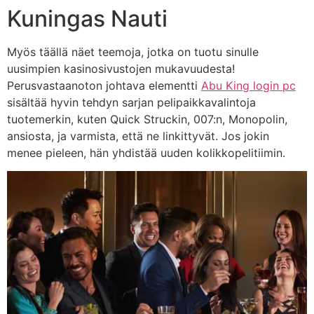
Kuningas Nauti
Myös täällä näet teemoja, jotka on tuotu sinulle
uusimpien kasinosivustojen mukavuudesta!
Perusvastaanoton johtava elementti
Abu King login pc
sisältää hyvin tehdyn sarjan pelipaikkavalintoja
tuotemerkin, kuten Quick Struckin, 007:n, Monopolin,
ansiosta, ja varmista, että ne linkittyvät. Jos jokin
menee pieleen, hän yhdistää uuden kolikkopelitiimin.