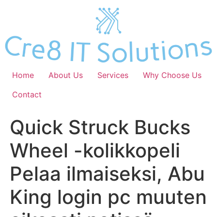
Skip
to
content
Home
About Us
Services
Why Choose Us
Contact
Quick Struck Bucks
Wheel -kolikkopeli
Pelaa ilmaiseksi, Abu
King login pc muuten