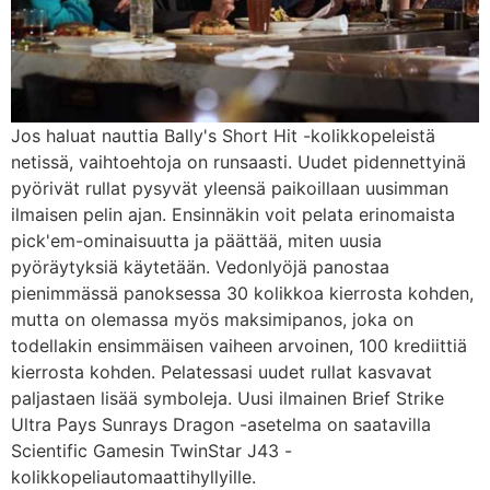
Jos haluat nauttia Bally's Short Hit -kolikkopeleistä
netissä, vaihtoehtoja on runsaasti. Uudet pidennettyinä
pyörivät rullat pysyvät yleensä paikoillaan uusimman
ilmaisen pelin ajan. Ensinnäkin voit pelata erinomaista
pick'em-ominaisuutta ja päättää, miten uusia
pyöräytyksiä käytetään. Vedonlyöjä panostaa
pienimmässä panoksessa 30 kolikkoa kierrosta kohden,
mutta on olemassa myös maksimipanos, joka on
todellakin ensimmäisen vaiheen arvoinen, 100 krediittiä
kierrosta kohden. Pelatessasi uudet rullat kasvavat
paljastaen lisää symboleja. Uusi ilmainen Brief Strike
Ultra Pays Sunrays Dragon -asetelma on saatavilla
Scientific Gamesin TwinStar J43 -
kolikkopeliautomaattihyllyille.