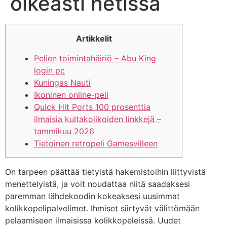
oikeasti netissä
Artikkelit
Pelien toimintahäiriö – Abu King
login pc
Kuningas Nauti
Ikoninen online-peli
Quick Hit Ports 100 prosenttia
ilmaisia ​​kultakolikoiden linkkejä –
tammikuu 2026
Tietoinen retropeli Gamesvilleen
On tarpeen päättää tietyistä hakemistoihin liittyvistä
menettelyistä, ja voit noudattaa niitä saadaksesi
paremman lähdekoodin kokeaksesi uusimmat
kolikkopelipalvelimet. Ihmiset siirtyvät välittömään
pelaamiseen ilmaisissa kolikkopeleissä. Uudet