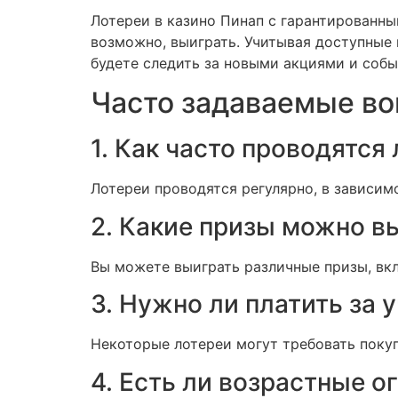
Лотереи в казино Пинап с гарантированн
возможно, выиграть. Учитывая доступные 
будете следить за новыми акциями и собы
Часто задаваемые во
1. Как часто проводятся
Лотереи проводятся регулярно, в зависим
2. Какие призы можно в
Вы можете выиграть различные призы, вк
3. Нужно ли платить за 
Некоторые лотереи могут требовать покуп
4. Есть ли возрастные о