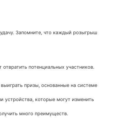
 удачу. Запомните, что каждый розыгрыш
т отвратить потенциальных участников.
выиграть призы, основанные на системе
и устройства, которые могут изменить
олучить много преимуществ.