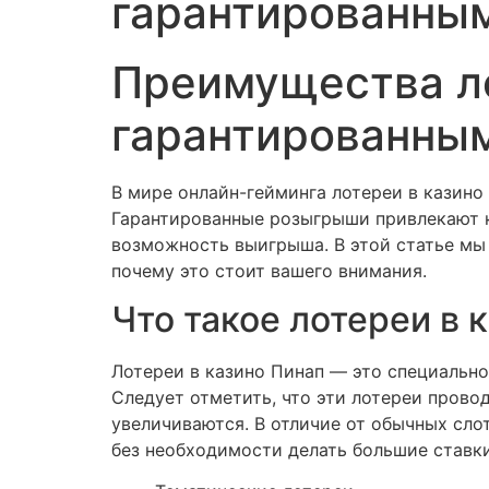
гарантированны
Преимущества ло
гарантированны
В мире онлайн-гейминга лотереи в казин
Гарантированные розыгрыши привлекают к
возможность выигрыша. В этой статье мы
почему это стоит вашего внимания.
Что такое лотереи в 
Лотереи в казино Пинап — это специальн
Следует отметить, что эти лотереи прово
увеличиваются. В отличие от обычных сло
без необходимости делать большие ставки