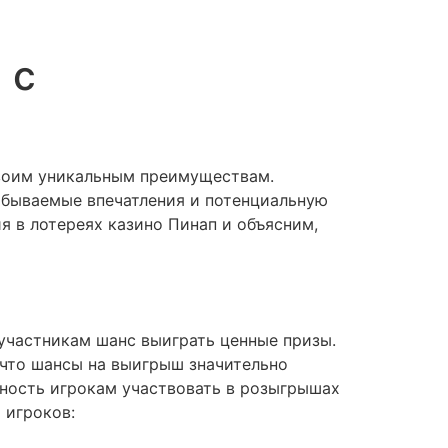
 с
своим уникальным преимуществам.
абываемые впечатления и потенциальную
 в лотереях казино Пинап и объясним,
участникам шанс выиграть ценные призы.
 что шансы на выигрыш значительно
жность игрокам участвовать в розыгрышах
 игроков: