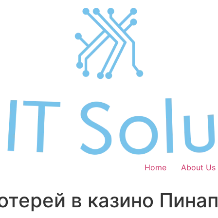
Home
About Us
терей в казино Пинап