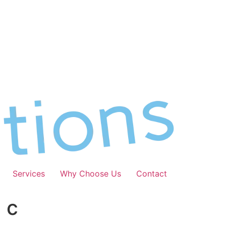
Services
Why Choose Us
Contact
 с