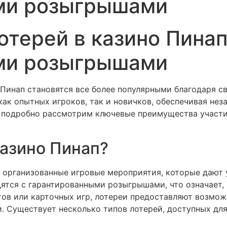
ми розыгрышами
терей в казино Пинап
ми розыгрышами
о Пинап становятся все более популярными благодаря 
ак опытных игроков, так и новичков, обеспечивая нез
 подробно рассмотрим ключевые преимущества участия
казино Пинап?
о организованные игровые мероприятия, которые дают 
дятся с гарантированными розыгрышами, что означает,
тов или карточных игр, лотереи предоставляют возмо
. Существует несколько типов лотерей, доступных для