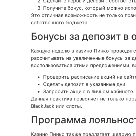
Сделайте первый депозит, соответст
Получите бонус, который можно испо
Это отличная возможность не только позн
собственного бюджета.
Бонусы за депозит в
Каждую неделю в казино Пинко проводятся
рассчитывать на увеличенные бонусы за д
воспользоваться этими предложениями, в
Проверить расписание акций на сайте
Сделать депозит в указанные дни.
Запросить акцию в личном кабинете.
Данная практика позволяет не только пор
BlackJack или слоты.
Программа лояльност
Казино Пинко также предлагает щедрую п