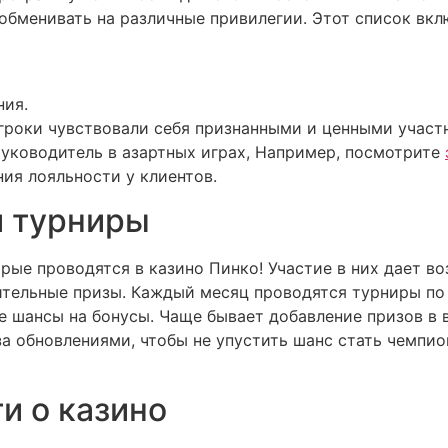
обменивать на различные привилегии. Этот список вкл
ния.
игроки чувствовали себя признанными и ценными учас
руководитель в азартных играх, Например, посмотрите
ния лояльности у клиентов.
и турниры
орые проводятся в казино Пинко! Участие в них дает в
ительные призы. Каждый месяц проводятся турниры по
е шансы на бонусы. Чаще бывает добавление призов в 
а обновлениями, чтобы не упустить шанс стать чемпи
и о казино