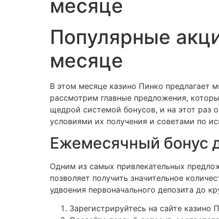
месяце
Популярные акци
месяце
В этом месяце казино Пинко предлагает м
рассмотрим главные предложения, которы
щедрой системой бонусов, и на этот раз 
условиями их получения и советами по ис
Ежемесячный бонус д
Одним из самых привлекательных предлож
позволяет получить значительное количес
удвоения первоначального депозита до кр
Зарегистрируйтесь на сайте казино П