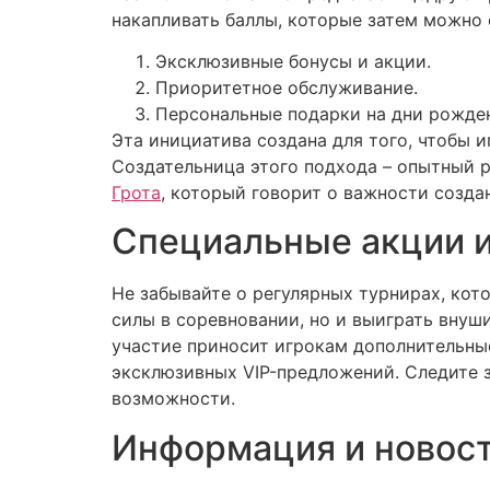
накапливать баллы, которые затем можно 
Эксклюзивные бонусы и акции.
Приоритетное обслуживание.
Персональные подарки на дни рожде
Эта инициатива создана для того, чтобы 
Создательница этого подхода – опытный 
Грота
, который говорит о важности созда
Специальные акции 
Не забывайте о регулярных турнирах, кот
силы в соревновании, но и выиграть внуш
участие приносит игрокам дополнительны
эксклюзивных VIP-предложений. Следите з
возможности.
Информация и новост