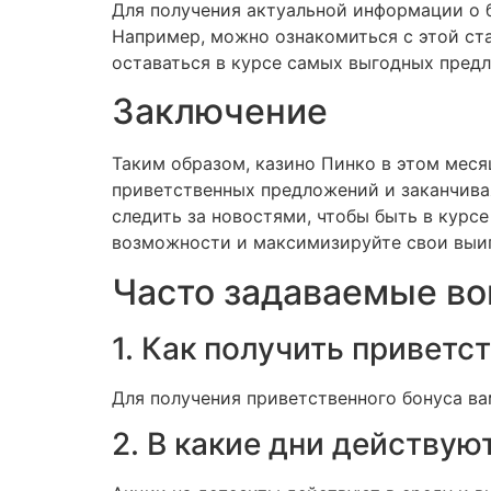
Для получения актуальной информации о б
Например, можно ознакомиться с этой ст
оставаться в курсе самых выгодных предл
Заключение
Таким образом, казино Пинко в этом меся
приветственных предложений и заканчивая
следить за новостями, чтобы быть в курс
возможности и максимизируйте свои выиг
Часто задаваемые в
1. Как получить приветс
Для получения приветственного бонуса ва
2. В какие дни действую