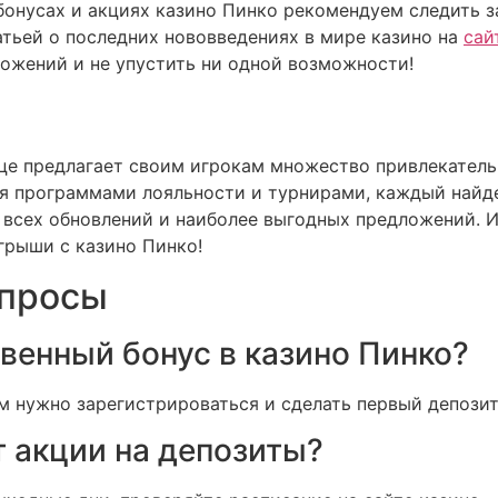
онусах и акциях казино Пинко рекомендуем следить з
атьей о последних нововведениях в мире казино на
сай
ожений и не упустить ни одной возможности!
це предлагает своим игрокам множество привлекатель
 программами лояльности и турнирами, каждый найдет 
е всех обновлений и наиболее выгодных предложений. 
рыши с казино Пинко!
опросы
твенный бонус в казино Пинко?
м нужно зарегистрироваться и сделать первый депозит
т акции на депозиты?