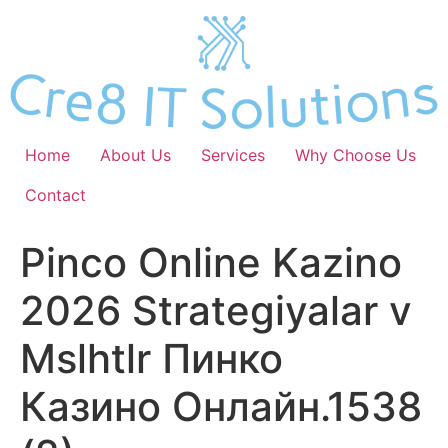
Skip
to
content
Home
About Us
Services
Why Choose Us
Contact
Pinco Online Kazino
2026 Strategiyalar v
Mslhtlr Пинко
Казино Онлайн.1538