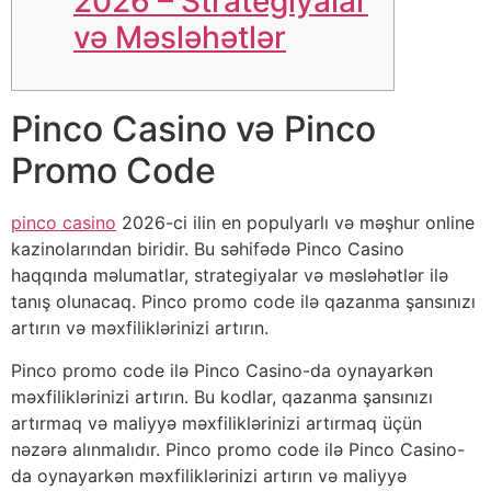
2026 – Strategiyalar
və Məsləhətlər
Pinco Casino və Pinco
Promo Code
pinco casino
2026-ci ilin en populyarlı və məşhur online
kazinolarından biridir. Bu səhifədə Pinco Casino
haqqında məlumatlar, strategiyalar və məsləhətlər ilə
tanış olunacaq. Pinco promo code ilə qazanma şansınızı
artırın və məxfiliklərinizi artırın.
Pinco promo code ilə Pinco Casino-da oynayarkən
məxfiliklərinizi artırın. Bu kodlar, qazanma şansınızı
artırmaq və maliyyə məxfiliklərinizi artırmaq üçün
nəzərə alınmalıdır. Pinco promo code ilə Pinco Casino-
da oynayarkən məxfiliklərinizi artırın və maliyyə