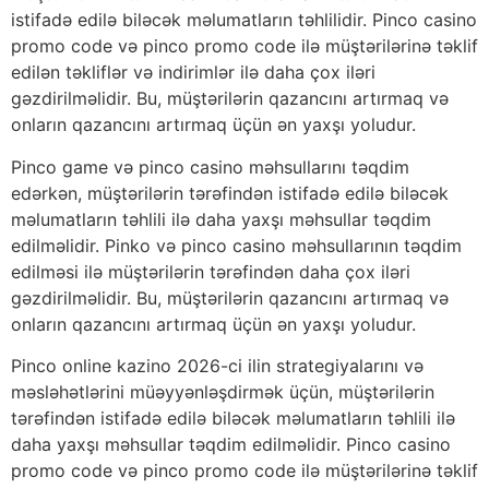
istifadə edilə biləcək məlumatların təhlilidir. Pinco casino
promo code və pinco promo code ilə müştərilərinə təklif
edilən təkliflər və indirimlər ilə daha çox iləri
gəzdirilməlidir. Bu, müştərilərin qazancını artırmaq və
onların qazancını artırmaq üçün ən yaxşı yoludur.
Pinco game və pinco casino məhsullarını təqdim
edərkən, müştərilərin tərəfindən istifadə edilə biləcək
məlumatların təhlili ilə daha yaxşı məhsullar təqdim
edilməlidir. Pinko və pinco casino məhsullarının təqdim
edilməsi ilə müştərilərin tərəfindən daha çox iləri
gəzdirilməlidir. Bu, müştərilərin qazancını artırmaq və
onların qazancını artırmaq üçün ən yaxşı yoludur.
Pinco online kazino 2026-ci ilin strategiyalarını və
məsləhətlərini müəyyənləşdirmək üçün, müştərilərin
tərəfindən istifadə edilə biləcək məlumatların təhlili ilə
daha yaxşı məhsullar təqdim edilməlidir. Pinco casino
promo code və pinco promo code ilə müştərilərinə təklif