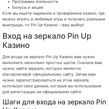
Программа лояльности
Бонусы и акции
Если вы ищете надежное и проверенное казино, где
можно играть в любимые игры и получать реальные
выигрыши, то Pin Up Казино – ваш выбор!
Вход на зеркало Pin Up
Казино
Для входа на зеркало Pin Up Казино вам нужно
выполнить несколько простых шагов. Сначала вам
нужно найти зеркало, которое является
альтернативой официальному сайту. Затем вам
нужно зарегистрироваться на этом зеркале,
используя свои данные, которые вы использовали
для регистрации на официальном сайте.
Шаги для входа на зеркало Pin