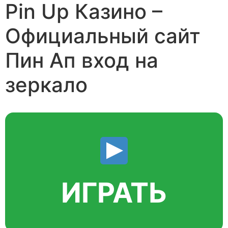
Pin Up Казино –
Официальный сайт
Пин Ап вход на
зеркало
ИГРАТЬ