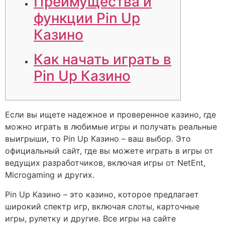
Преимущества и
функции Pin Up
Казино
Как начать играть в
Pin Up Казино
Если вы ищете надежное и проверенное казино, где
можно играть в любимые игры и получать реальные
выигрыши, то Pin Up Казино – ваш выбор. Это
официальный сайт, где вы можете играть в игры от
ведущих разработчиков, включая игры от NetEnt,
Microgaming и других.
Pin Up Казино – это казино, которое предлагает
широкий спектр игр, включая слоты, карточные
игры, рулетку и другие. Все игры на сайте