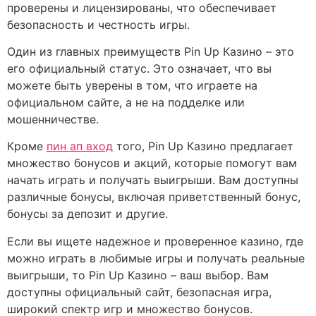
проверены и лицензированы, что обеспечивает
безопасность и честность игры.
Один из главных преимуществ Pin Up Казино – это
его официальный статус. Это означает, что вы
можете быть уверены в том, что играете на
официальном сайте, а не на подделке или
мошенничестве.
Кроме
пин ап вход
того, Pin Up Казино предлагает
множество бонусов и акций, которые помогут вам
начать играть и получать выигрыши. Вам доступны
различные бонусы, включая приветственный бонус,
бонусы за депозит и другие.
Если вы ищете надежное и проверенное казино, где
можно играть в любимые игры и получать реальные
выигрыши, то Pin Up Казино – ваш выбор. Вам
доступны официальный сайт, безопасная игра,
широкий спектр игр и множество бонусов.