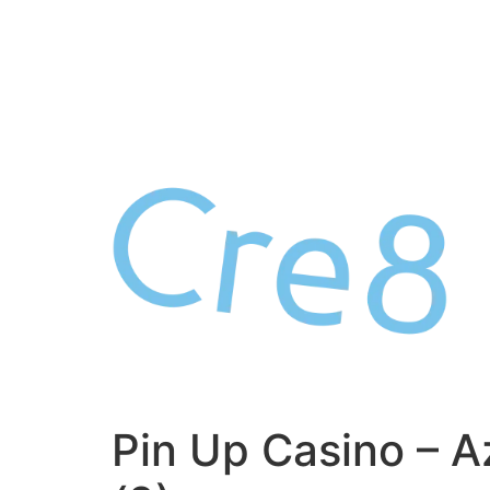
Skip
to
content
Pin Up Casino – 