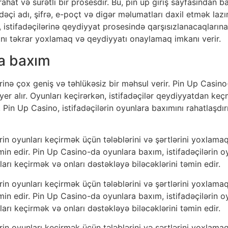
 və sürətli bir prosesdir. Bu, pin up giriş sayfasından başl
əçi adı, şifrə, e-poçt və digər məlumatları daxil etmək lazı
 istifadəçilərinə qeydiyyat prosesində qarşısızlanacaqlarına
rını təkrar yoxlamaq və qeydiyyatı onaylamaq imkanı verir.
a baxım
rinə çox geniş və təhlükəsiz bir məhsul verir. Pin Up Casino
r yer alır. Oyunları keçirərkən, istifadəçilər qeydiyyatdan k
Pin Up Casino, istifadəçilərin oyunlara baxımını rahatlaşdı
n oyunları keçirmək üçün tələblərini və şərtlərini yoxlamaq i
min edir. Pin Up Casino-da oyunlara baxım, istifadəçilərin oy
ları keçirmək və onları dəstəkləyə biləcəklərini təmin edir.
n oyunları keçirmək üçün tələblərini və şərtlərini yoxlamaq i
min edir. Pin Up Casino-da oyunlara baxım, istifadəçilərin oy
ları keçirmək və onları dəstəkləyə biləcəklərini təmin edir.
n oyunları keçirmək üçün tələblərini və şərtlərini yoxlamaq i