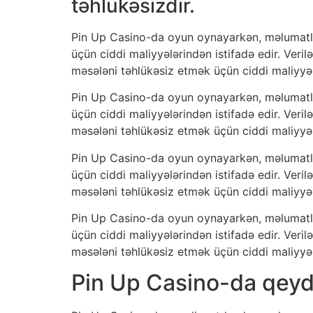
təhlükəsizdir.
Pin Up Casino-da oyun oynayarkən, məlumatları
üçün ciddi maliyyələrindən istifadə edir. Veri
məsələni təhlükəsiz etmək üçün ciddi maliyyələ
Pin Up Casino-da oyun oynayarkən, məlumatları
üçün ciddi maliyyələrindən istifadə edir. Veri
məsələni təhlükəsiz etmək üçün ciddi maliyyələ
Pin Up Casino-da oyun oynayarkən, məlumatları
üçün ciddi maliyyələrindən istifadə edir. Veri
məsələni təhlükəsiz etmək üçün ciddi maliyyələ
Pin Up Casino-da oyun oynayarkən, məlumatları
üçün ciddi maliyyələrindən istifadə edir. Veri
məsələni təhlükəsiz etmək üçün ciddi maliyyələ
Pin Up Casino-da qeyd