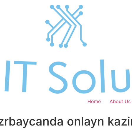
Home
About Us
Azrbaycanda onlayn kaz