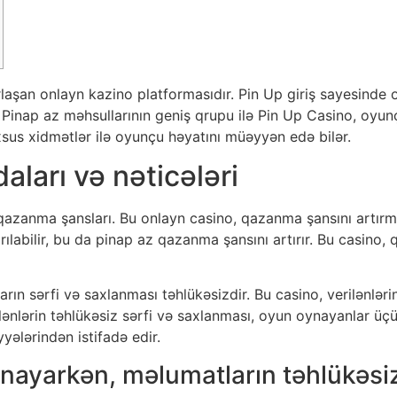
şan onlayn kazino platformasıdır. Pin Up giriş sayesinde 
. Pinap az məhsullarının geniş qrupu ilə Pin Up Casino, oyunç
xsus xidmətlər ilə oyunçu həyatını müəyyən edə bilər.
ları və nəticələri
qazanma şansları. Bu onlayn casino, qazanma şansını artırma
abilir, bu da pinap az qazanma şansını artırır. Bu casino,
n sərfi və saxlanması təhlükəsizdir. Bu casino, verilənlərin
rilənlərin təhlükəsiz sərfi və saxlanması, oyun oynayanlar üç
yələrindən istifadə edir.
ayarkən, məlumatların təhlükəsiz