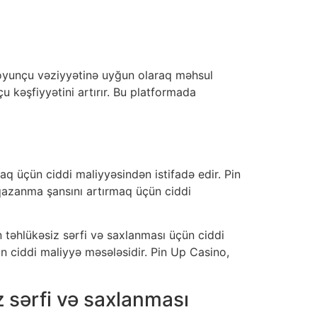
oyunçu vəziyyətinə uyğun olaraq məhsul
u kəşfiyyətini artırır. Bu platformada
q üçün ciddi maliyyəsindən istifadə edir. Pin
 qazanma şansını artırmaq üçün ciddi
 təhlükəsiz sərfi və saxlanması üçün ciddi
ün ciddi maliyyə məsələsidir. Pin Up Casino,
 sərfi və saxlanması