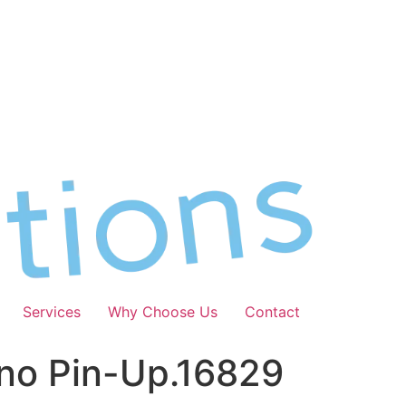
Services
Why Choose Us
Contact
ino Pin-Up.16829