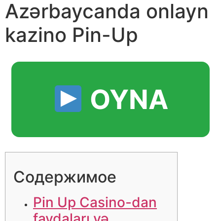
Azərbaycanda onlayn
kazino Pin-Up
OYNA
Содержимое
Pin Up Casino-dan
faydaları və