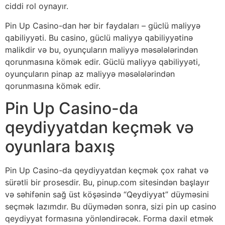
ciddi rol oynayır.
Pin Up Casino-dan hər bir faydaları – güclü maliyyə
qabiliyyəti. Bu casino, güclü maliyyə qabiliyyətinə
malikdir və bu, oyunçuların maliyyə məsələlərindən
qorunmasına kömək edir. Güclü maliyyə qabiliyyəti,
oyunçuların pinap az maliyyə məsələlərindən
qorunmasına kömək edir.
Pin Up Casino-da
qeydiyyatdan keçmək və
oyunlara baxış
Pin Up Casino-da qeydiyyatdan keçmək çox rahat və
sürətli bir prosesdir. Bu, pinup.com sitesindən başlayır
və səhifənin sağ üst köşəsində “Qeydiyyat” düyməsini
seçmək lazımdır. Bu düymədən sonra, sizi pin up casino
qeydiyyat formasına yönləndirəcək. Forma daxil etmək