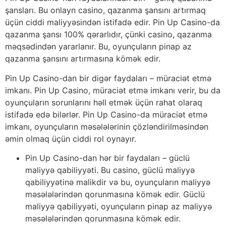
şansları. Bu onlayn casino, qazanma şansını artırmaq
üçün ciddi maliyyəsindən istifadə edir. Pin Up Casino-da
qazanma şansı 100% qərarlıdır, çünki casino, qazanma
məqsədindən yararlanır. Bu, oyunçuların pinap az
qazanma şansını artırmasına kömək edir.
Pin Up Casino-dan bir digər faydaları – müraciət etmə
imkanı. Pin Up Casino, müraciət etmə imkanı verir, bu da
oyunçuların sorunlarını həll etmək üçün rahat olaraq
istifadə edə bilərlər. Pin Up Casino-da müraciət etmə
imkanı, oyunçuların məsələlərinin çözləndirilməsindən
əmin olmaq üçün ciddi rol oynayır.
Pin Up Casino-dan hər bir faydaları – güclü
maliyyə qabiliyyəti. Bu casino, güclü maliyyə
qabiliyyətinə malikdir və bu, oyunçuların maliyyə
məsələlərindən qorunmasına kömək edir. Güclü
maliyyə qabiliyyəti, oyunçuların pinap az maliyyə
məsələlərindən qorunmasına kömək edir.