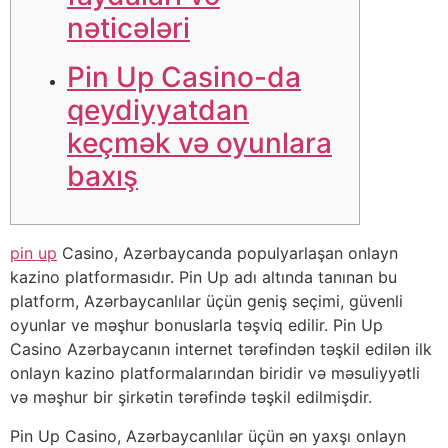
nəticələri
Pin Up Casino-da
qeydiyyatdan
keçmək və oyunlara
baxış
pin up
Casino, Azərbaycanda populyarlaşan onlayn
kazino platformasıdır. Pin Up adı altında tanınan bu
platform, Azərbaycanlılar üçün geniş seçimi, güvenli
oyunlar ve məşhur bonuslarla təşviq edilir. Pin Up
Casino Azərbaycanın internet tərəfindən təşkil edilən ilk
onlayn kazino platformalarından biridir və məsuliyyətli
və məşhur bir şirkətin tərəfində təşkil edilmişdir.
Pin Up Casino, Azərbaycanlılar üçün ən yaxşı onlayn